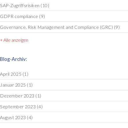
SAP-Zugriffsrisiken
(10)
GDPR compliance
(9)
Governance, Risk Management and Compliance (GRC)
(9)
+ Alle anzeigen
Blog-Archiv:
April 2025
(1)
Januar 2025
(1)
Dezember 2023
(1)
September 2023
(4)
August 2023
(4)