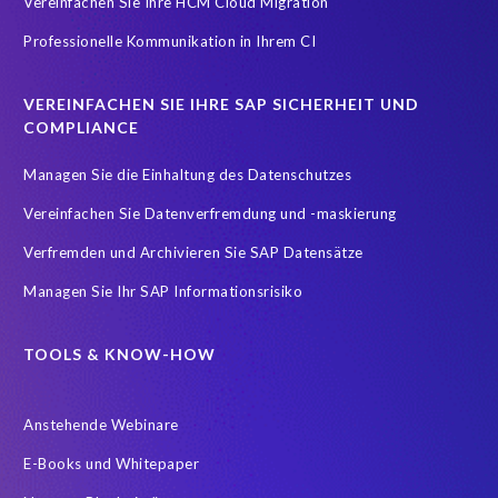
Vereinfachen Sie Ihre HCM Cloud Migration
Professionelle Kommunikation in Ihrem CI
VEREINFACHEN SIE IHRE SAP SICHERHEIT UND
COMPLIANCE
Managen Sie die Einhaltung des Datenschutzes
Vereinfachen Sie Datenverfremdung und -maskierung
Verfremden und Archivieren Sie SAP Datensätze
Managen Sie Ihr SAP Informationsrisiko
TOOLS & KNOW-HOW
Anstehende Webinare
E-Books und Whitepaper