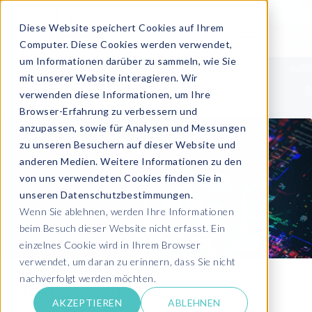
Diese Website speichert Cookies auf Ihrem
Computer. Diese Cookies werden verwendet,
um Informationen darüber zu sammeln, wie Sie
mit unserer Website interagieren. Wir
verwenden diese Informationen, um Ihre
Browser-Erfahrung zu verbessern und
anzupassen, sowie für Analysen und Messungen
zu unseren Besuchern auf dieser Website und
anderen Medien. Weitere Informationen zu den
von uns verwendeten Cookies finden Sie in
unseren Datenschutzbestimmungen.
Wenn Sie ablehnen, werden Ihre Informationen
beim Besuch dieser Website nicht erfasst. Ein
einzelnes Cookie wird in Ihrem Browser
verwendet, um daran zu erinnern, dass Sie nicht
nachverfolgt werden möchten.
Den Überblick über globale
AKZEPTIEREN
ABLEHNEN