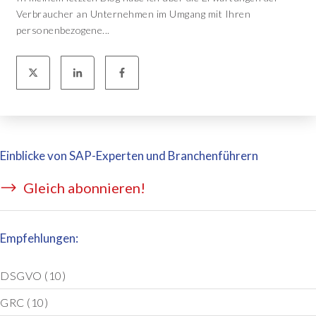
Verbraucher an Unternehmen im Umgang mit Ihren
personenbezogene...
Einblicke von SAP-Experten und Branchenführern
Gleich abonnieren!
Empfehlungen:
DSGVO
(10)
GRC
(10)