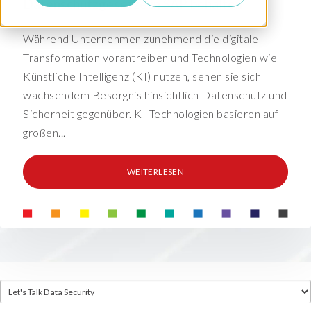
Datenschutzgesetze in SAP behalten
Während Unternehmen zunehmend die digitale
Transformation vorantreiben und Technologien wie
Künstliche Intelligenz (KI) nutzen, sehen sie sich
wachsendem Besorgnis hinsichtlich Datenschutz und
Sicherheit gegenüber. KI-Technologien basieren auf
großen...
WEITERLESEN