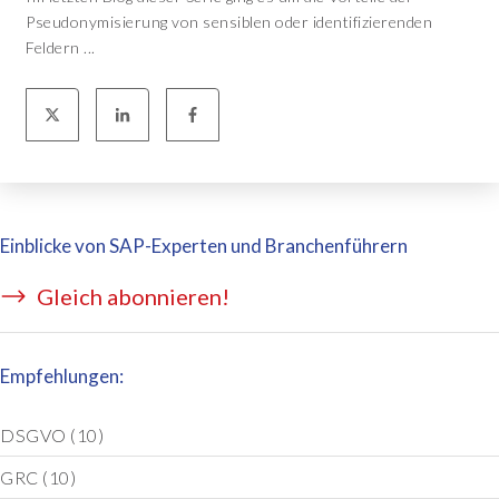
Pseudonymisierung von sensiblen oder identifizierenden
Feldern ...
Einblicke von SAP-Experten und Branchenführern
Gleich abonnieren!
Empfehlungen:
DSGVO
(10)
GRC
(10)