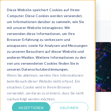
Diese Website speichert Cookies auf Ihrem
Computer. Diese Cookies werden verwendet,
um Informationen darüber zu sammeln, wie Sie
mit unserer Website interagieren. Wir
verwenden diese Informationen, um Ihre
Browser-Erfahrung zu verbessern und
anzupassen, sowie für Analysen und Messungen
zu unseren Besuchern auf dieser Website und
anderen Medien. Weitere Informationen zu den
von uns verwendeten Cookies finden Sie in
unseren Datenschutzbestimmungen.
Wenn Sie ablehnen, werden Ihre Informationen
beim Besuch dieser Website nicht erfasst. Ein
einzelnes Cookie wird in Ihrem Browser
verwendet, um daran zu erinnern, dass Sie nicht
nachverfolgt werden möchten.
Den Überblick über globale
AKZEPTIEREN
ABLEHNEN