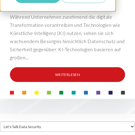
Datenschutzgesetze in SAP behalten
Während Unternehmen zunehmend die digitale
Transformation vorantreiben und Technologien wie
Künstliche Intelligenz (KI) nutzen, sehen sie sich
wachsendem Besorgnis hinsichtlich Datenschutz und
Sicherheit gegenüber. KI-Technologien basieren auf
großen...
WEITERLESEN