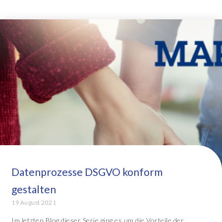
Datenprozesse DSGVO konform
gestalten
19 August 2021
Im letzten Blog dieser Serie ging es um die Vorteile der