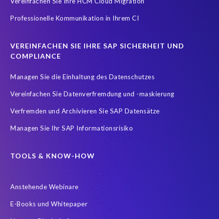
Vereinfachen Sie Ihre HCM Cloud Migration
Professionelle Kommunikation in Ihrem CI
VEREINFACHEN SIE IHRE SAP SICHERHEIT UND
COMPLIANCE
Managen Sie die Einhaltung des Datenschutzes
Vereinfachen Sie Datenverfremdung und -maskierung
Verfremden und Archivieren Sie SAP Datensätze
Managen Sie Ihr SAP Informationsrisiko
TOOLS & KNOW-HOW
Anstehende Webinare
E-Books und Whitepaper