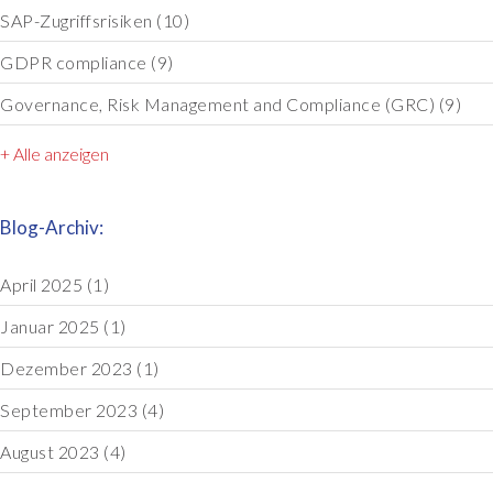
SAP-Zugriffsrisiken
(10)
GDPR compliance
(9)
Governance, Risk Management and Compliance (GRC)
(9)
+ Alle anzeigen
Blog-Archiv:
April 2025
(1)
Januar 2025
(1)
Dezember 2023
(1)
September 2023
(4)
August 2023
(4)