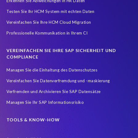
Erkennen Sie Abweichungen in HR Daten
Testen Sie Ihr HCM System mit echten Daten
Vereinfachen Sie Ihre HCM Cloud Migration
Professionelle Kommunikation in Ihrem CI
VEREINFACHEN SIE IHRE SAP SICHERHEIT UND
COMPLIANCE
Managen Sie die Einhaltung des Datenschutzes
Vereinfachen Sie Datenverfremdung und -maskierung
Verfremden und Archivieren Sie SAP Datensätze
Managen Sie Ihr SAP Informationsrisiko
TOOLS & KNOW-HOW