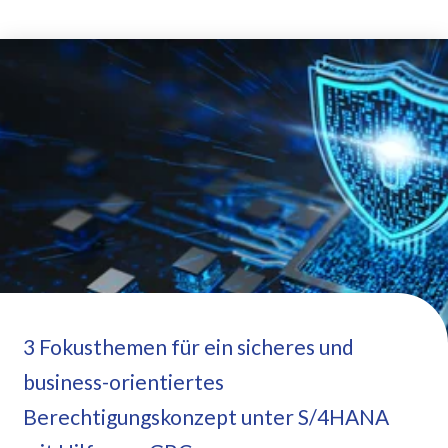
3 Fokusthemen für ein sicheres und
business-orientiertes
Berechtigungskonzept unter S/4HANA