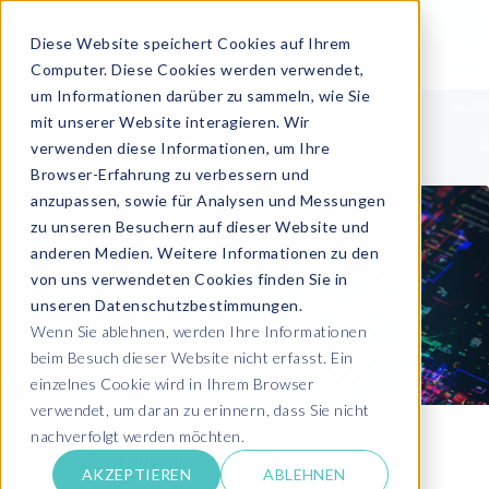
Diese Website speichert Cookies auf Ihrem
Computer. Diese Cookies werden verwendet,
um Informationen darüber zu sammeln, wie Sie
mit unserer Website interagieren. Wir
verwenden diese Informationen, um Ihre
Browser-Erfahrung zu verbessern und
anzupassen, sowie für Analysen und Messungen
zu unseren Besuchern auf dieser Website und
anderen Medien. Weitere Informationen zu den
von uns verwendeten Cookies finden Sie in
unseren Datenschutzbestimmungen.
Wenn Sie ablehnen, werden Ihre Informationen
beim Besuch dieser Website nicht erfasst. Ein
einzelnes Cookie wird in Ihrem Browser
verwendet, um daran zu erinnern, dass Sie nicht
nachverfolgt werden möchten.
Den Überblick über globale
AKZEPTIEREN
ABLEHNEN