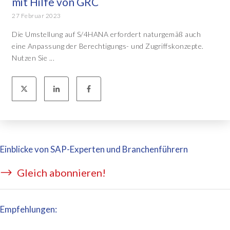
mit Hilfe von GRC
27 Februar 2023
Die Umstellung auf S/4HANA erfordert naturgemäß auch
eine Anpassung der Berechtigungs- und Zugriffskonzepte.
Nutzen Sie ...
Einblicke von SAP-Experten und Branchenführern
Gleich abonnieren!
Empfehlungen: