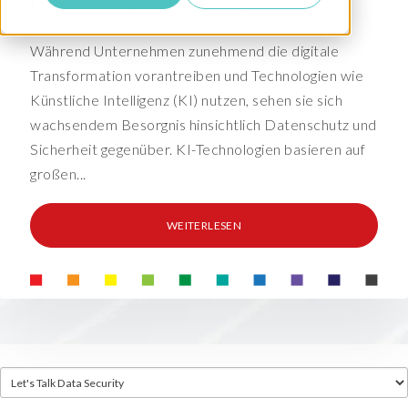
Datenschutzgesetze in SAP behalten
Während Unternehmen zunehmend die digitale
Transformation vorantreiben und Technologien wie
Künstliche Intelligenz (KI) nutzen, sehen sie sich
wachsendem Besorgnis hinsichtlich Datenschutz und
Sicherheit gegenüber. KI-Technologien basieren auf
großen...
WEITERLESEN