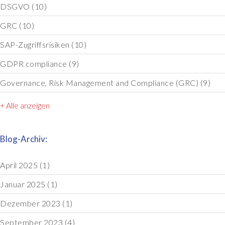
DSGVO
(10)
GRC
(10)
SAP-Zugriffsrisiken
(10)
GDPR compliance
(9)
Governance, Risk Management and Compliance (GRC)
(9)
+ Alle anzeigen
Blog-Archiv:
April 2025
(1)
Januar 2025
(1)
Dezember 2023
(1)
September 2023
(4)