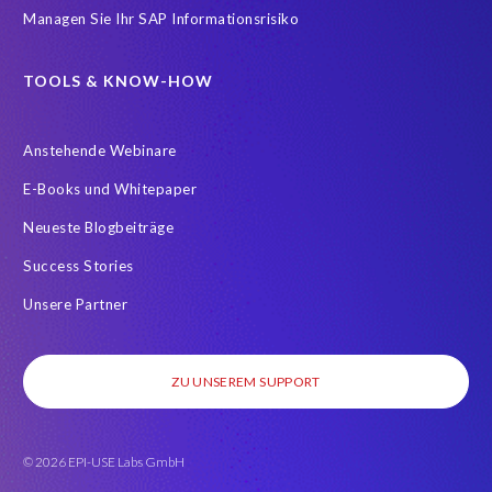
Managen Sie Ihr SAP Informationsrisiko
TOOLS & KNOW-HOW
Anstehende Webinare
E-Books und Whitepaper
Neueste Blogbeiträge
Success Stories
Unsere Partner
ZU UNSEREM SUPPORT
© 2026 EPI-USE Labs GmbH