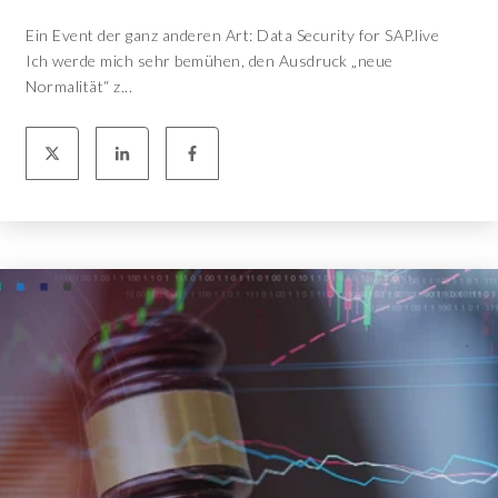
Ein Event der ganz anderen Art: Data Security for SAP.live
Ich werde mich sehr bemühen, den Ausdruck „neue
Normalität“ z...