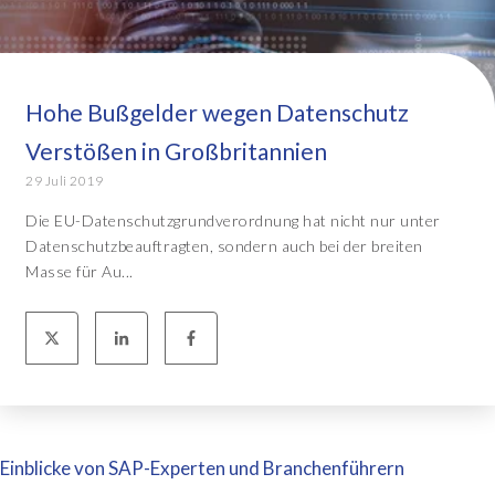
Hohe Bußgelder wegen Datenschutz
Verstößen in Großbritannien
29 Juli 2019
Die EU-Datenschutzgrundverordnung hat nicht nur unter
Datenschutzbeauftragten, sondern auch bei der breiten
Masse für Au...
Einblicke von SAP-Experten und Branchenführern