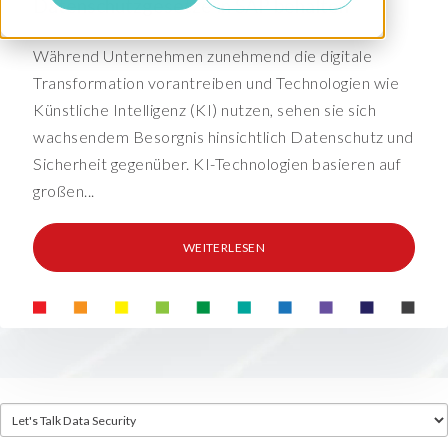
Datenschutzgesetze in SAP behalten
Während Unternehmen zunehmend die digitale
Transformation vorantreiben und Technologien wie
Künstliche Intelligenz (KI) nutzen, sehen sie sich
wachsendem Besorgnis hinsichtlich Datenschutz und
Sicherheit gegenüber. KI-Technologien basieren auf
großen...
WEITERLESEN