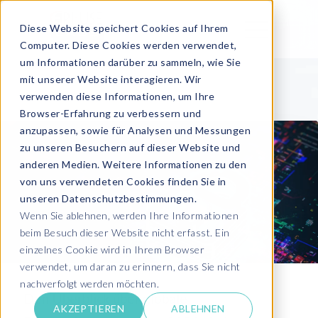
Diese Website speichert Cookies auf Ihrem
Computer. Diese Cookies werden verwendet,
um Informationen darüber zu sammeln, wie Sie
mit unserer Website interagieren. Wir
verwenden diese Informationen, um Ihre
Browser-Erfahrung zu verbessern und
anzupassen, sowie für Analysen und Messungen
zu unseren Besuchern auf dieser Website und
anderen Medien. Weitere Informationen zu den
von uns verwendeten Cookies finden Sie in
unseren Datenschutzbestimmungen.
Wenn Sie ablehnen, werden Ihre Informationen
beim Besuch dieser Website nicht erfasst. Ein
einzelnes Cookie wird in Ihrem Browser
verwendet, um daran zu erinnern, dass Sie nicht
nachverfolgt werden möchten.
Den Überblick über globale
AKZEPTIEREN
ABLEHNEN