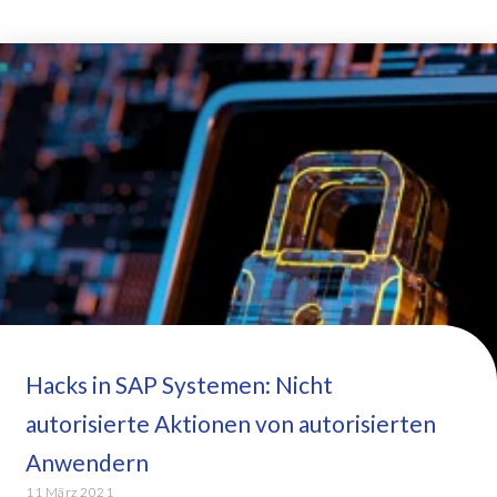
Hacks in SAP Systemen: Nicht
autorisierte Aktionen von autorisierten
Anwendern
11 März 2021