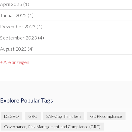
April 2025
(1)
Januar 2025
(1)
Dezember 2023
(1)
September 2023
(4)
August 2023
(4)
+ Alle anzeigen
Explore Popular Tags
DSGVO
GRC
SAP-Zugriffsrisiken
GDPR compliance
Governance, Risk Management and Compliance (GRC)