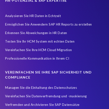
HR-POTENZIAL & SAP EXPERTISE
Analysieren Sie HR Daten in Echtzeit
Ermöglichen Sie Anwendern SAP HR Reports zu erstellen
Erkennen Sie Abweichungen in HR Daten
Testen Sie Ihr HCM System mit echten Daten
Vereinfachen Sie Ihre HCM Cloud Migration
Professionelle Kommunikation in Ihrem CI
VEREINFACHEN SIE IHRE SAP SICHERHEIT UND
COMPLIANCE
Managen Sie die Einhaltung des Datenschutzes
Vereinfachen Sie Datenverfremdung und -maskierung
Verfremden und Archivieren Sie SAP Datensätze