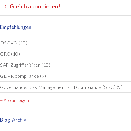
Gleich abonnieren!
Empfehlungen:
DSGVO
(10)
GRC
(10)
SAP-Zugriffsrisiken
(10)
GDPR compliance
(9)
Governance, Risk Management and Compliance (GRC)
(9)
+ Alle anzeigen
Blog-Archiv: