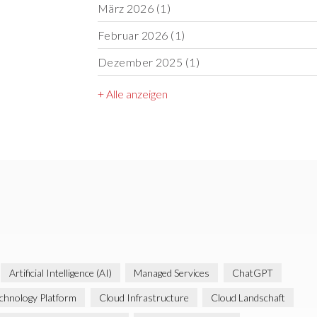
März 2026
(1)
Februar 2026
(1)
Dezember 2025
(1)
+ Alle anzeigen
Artificial Intelligence (AI)
Managed Services
ChatGPT
chnology Platform
Cloud Infrastructure
Cloud Landschaft