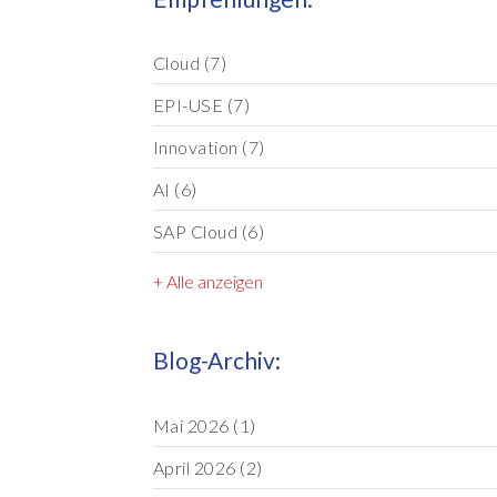
Cloud
(7)
EPI-USE
(7)
Innovation
(7)
AI
(6)
SAP Cloud
(6)
+ Alle anzeigen
Blog-Archiv:
Mai 2026
(1)
April 2026
(2)