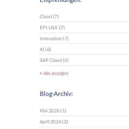
Cloud
(7)
EPI-USE
(7)
Innovation
(7)
AI
(6)
SAP Cloud
(6)
+ Alle anzeigen
Blog-Archiv:
Mai 2026
(1)
April 2026
(2)