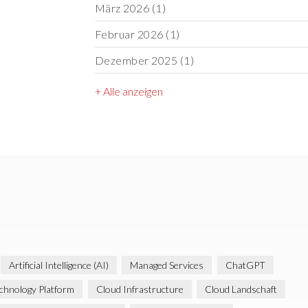
März 2026
(1)
Februar 2026
(1)
Dezember 2025
(1)
+ Alle anzeigen
Artificial Intelligence (AI)
Managed Services
ChatGPT
chnology Platform
Cloud Infrastructure
Cloud Landschaft