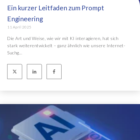
Ein kurzer Leitfaden zum Prompt
Engineering
11 April 2025
Die Art und Weise, wie wir mit KI interagieren, hat sich
stark weiterentwickelt – ganz ähnlich wie unsere Internet-
Suchg...