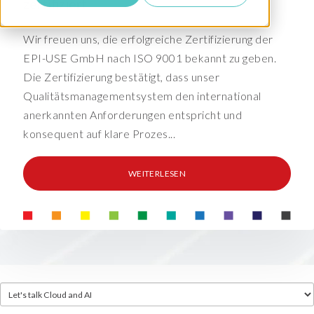
zertifiziert
Wir freuen uns, die erfolgreiche Zertifizierung der
EPI-USE GmbH nach ISO 9001 bekannt zu geben.
Die Zertifizierung bestätigt, dass unser
Qualitätsmanagementsystem den international
anerkannten Anforderungen entspricht und
konsequent auf klare Prozes...
WEITERLESEN