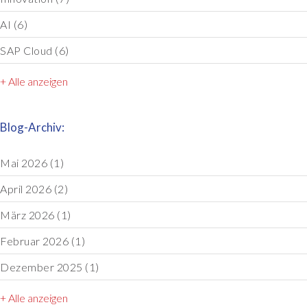
AI
(6)
SAP Cloud
(6)
+ Alle anzeigen
Blog-Archiv:
Mai 2026
(1)
April 2026
(2)
März 2026
(1)
Februar 2026
(1)
Dezember 2025
(1)
+ Alle anzeigen