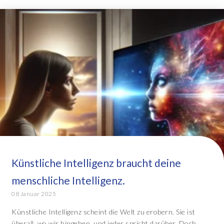
Künstliche Intelligenz braucht deine
menschliche Intelligenz.
08 Januar 2025
Künstliche Intelligenz scheint die Welt zu erobern. Sie ist
überall, wo wir hingehen, und jeder spricht darüber. Doch