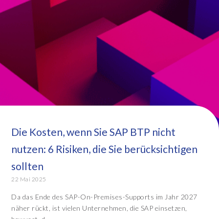
Die Kosten, wenn Sie SAP BTP nicht
nutzen: 6 Risiken, die Sie berücksichtigen
sollten
22 Mai 2025
Da das Ende des SAP-On-Premises-Supports im Jahr 2027
näher rückt, ist vielen Unternehmen, die SAP einsetzen,