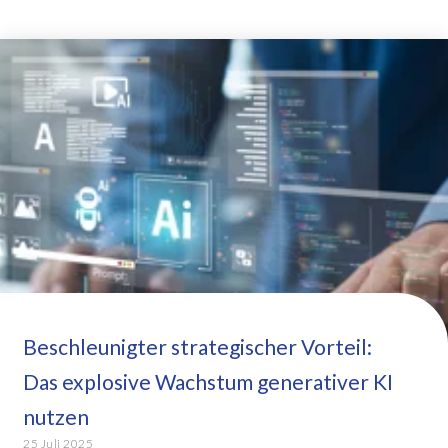
Beschleunigter strategischer Vorteil:
Das explosive Wachstum generativer KI
nutzen
25 Juli 2025