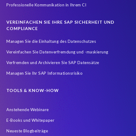
Professionelle Kommunikation in Ihrem CI
VEREINFACHEN SIE IHRE SAP SICHERHEIT UND
COMPLIANCE
Managen Sie die Einhaltung des Datenschutzes
Vereinfachen Sie Datenverfremdung und -maskierung
Verfremden und Archivieren Sie SAP Datensätze
Managen Sie Ihr SAP Informationsrisiko
TOOLS & KNOW-HOW
Anstehende Webinare
E-Books und Whitepaper
Neueste Blogbeiträge