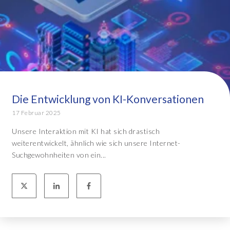
Die Entwicklung von KI-Konversationen
17 Februar 2025
Unsere Interaktion mit KI hat sich drastisch
weiterentwickelt, ähnlich wie sich unsere Internet-
Suchgewohnheiten von ein...