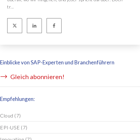
tr...
Einblicke von SAP-Experten und Branchenführern
Gleich abonnieren!
Empfehlungen:
Cloud
(7)
EPI-USE
(7)
Innovation
(7)