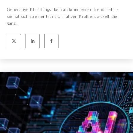
Generative KI ist längst kein aufkommender Trend mehr –
sie hat sich zu einer transformativen Kraft entwickelt, die
ganz...