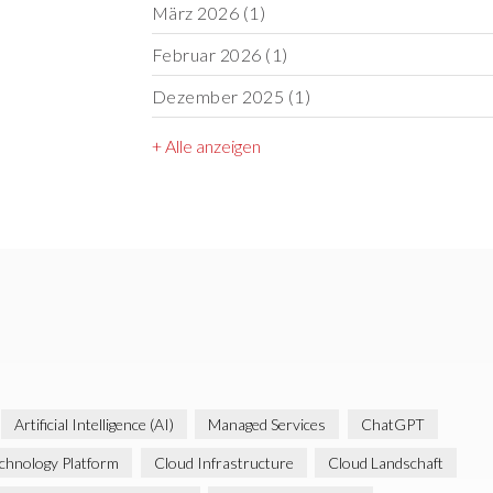
März 2026
(1)
Februar 2026
(1)
Dezember 2025
(1)
+ Alle anzeigen
Artificial Intelligence (AI)
Managed Services
ChatGPT
chnology Platform
Cloud Infrastructure
Cloud Landschaft