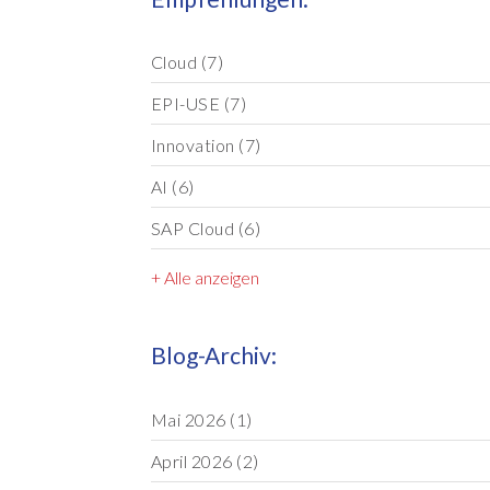
Cloud
(7)
EPI-USE
(7)
Innovation
(7)
AI
(6)
SAP Cloud
(6)
+ Alle anzeigen
Blog-Archiv:
Mai 2026
(1)
April 2026
(2)