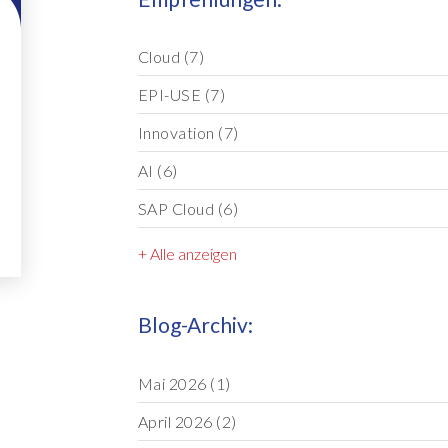
Cloud
(7)
EPI-USE
(7)
Innovation
(7)
AI
(6)
SAP Cloud
(6)
+ Alle anzeigen
Blog-Archiv:
Mai 2026
(1)
April 2026
(2)