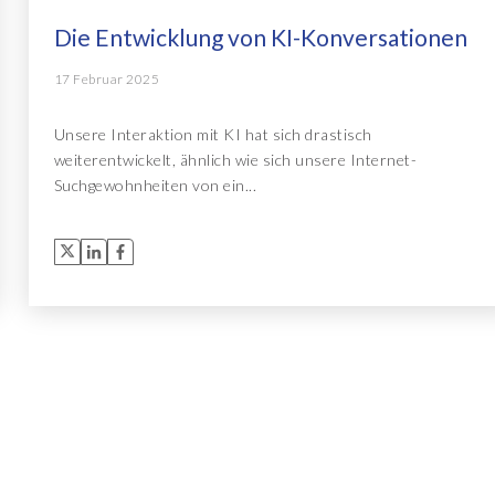
Die Entwicklung von KI-Konversationen
17 Februar 2025
Unsere Interaktion mit KI hat sich drastisch
weiterentwickelt, ähnlich wie sich unsere Internet-
Suchgewohnheiten von ein...