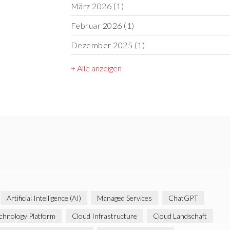
März 2026
(1)
Februar 2026
(1)
Dezember 2025
(1)
+ Alle anzeigen
Artificial Intelligence (AI)
Managed Services
ChatGPT
chnology Platform
Cloud Infrastructure
Cloud Landschaft