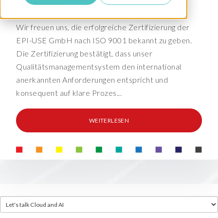
zertifiziert
Wir freuen uns, die erfolgreiche Zertifizierung der
EPI-USE GmbH nach ISO 9001 bekannt zu geben.
Die Zertifizierung bestätigt, dass unser
Qualitätsmanagementsystem den international
anerkannten Anforderungen entspricht und
konsequent auf klare Prozes...
WEITERLESEN