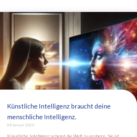
Künstliche Intelligenz braucht deine
menschliche Intelligenz.
08 Januar 2025
Künstliche Intelligenz scheint die Welt zu erobern. Sie ist