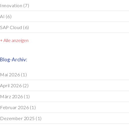
Innovation
(7)
AI
(6)
SAP Cloud
(6)
+ Alle anzeigen
Blog-Archiv:
Mai 2026
(1)
April 2026
(2)
März 2026
(1)
Februar 2026
(1)
Dezember 2025
(1)