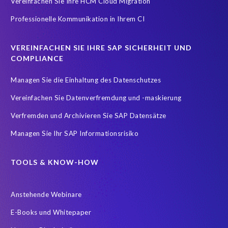
Vereinfachen Sie Ihre HCM Cloud Migration
Professionelle Kommunikation in Ihrem CI
VEREINFACHEN SIE IHRE SAP SICHERHEIT UND
COMPLIANCE
Managen Sie die Einhaltung des Datenschutzes
Vereinfachen Sie Datenverfremdung und -maskierung
Verfremden und Archivieren Sie SAP Datensätze
Managen Sie Ihr SAP Informationsrisiko
TOOLS & KNOW-HOW
Anstehende Webinare
E-Books und Whitepaper