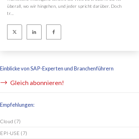
überall, wo wir hingehen, und jeder spricht darüber. Doch
tr...
Einblicke von SAP-Experten und Branchenführern
Gleich abonnieren!
Empfehlungen:
Cloud
(7)
EPI-USE
(7)