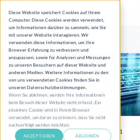
Diese Website speichert Cookies auf Ihrem
Computer. Diese Cookies werden verwendet,
um Informationen darüber zu sammeln, wie Sie
mit unserer Website interagieren. Wir
verwenden diese Informationen, um Ihre
Browser-Erfahrung zu verbessern und
anzupassen, sowie für Analysen und Messungen
zu unseren Besuchern auf dieser Website und
anderen Medien. Weitere Informationen zu den
von uns verwendeten Cookies finden Sie in
unseren Datenschutzbestimmungen.
Wenn Sie ablehnen, werden Ihre Informationen
beim Besuch dieser Website nicht erfasst. Ein
einzelnes Cookie wird in Ihrem Browser
verwendet, um daran zu erinnern, dass Sie nicht
nachverfolgt werden möchten.
EPI-USE GmbH erfolgreich nach ISO 9001
AKZEPTIEREN
ABLEHNEN