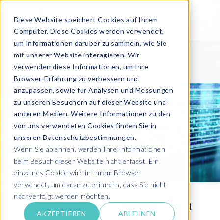
Diese Website speichert Cookies auf Ihrem
Computer. Diese Cookies werden verwendet,
um Informationen darüber zu sammeln, wie Sie
mit unserer Website interagieren. Wir
verwenden diese Informationen, um Ihre
Browser-Erfahrung zu verbessern und
anzupassen, sowie für Analysen und Messungen
zu unseren Besuchern auf dieser Website und
anderen Medien. Weitere Informationen zu den
von uns verwendeten Cookies finden Sie in
unseren Datenschutzbestimmungen.
Wenn Sie ablehnen, werden Ihre Informationen
beim Besuch dieser Website nicht erfasst. Ein
einzelnes Cookie wird in Ihrem Browser
verwendet, um daran zu erinnern, dass Sie nicht
nachverfolgt werden möchten.
EPI-USE GmbH erfolgreich nach ISO 9001
AKZEPTIEREN
ABLEHNEN