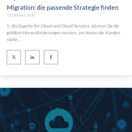
Migration: die passende Strategie finden
12 Oktober 2020
1. Als Experte für Cloud und Cloud Services, können Sie die
größten Herausforderungen nennen, vor denen die Kunden
stehe...