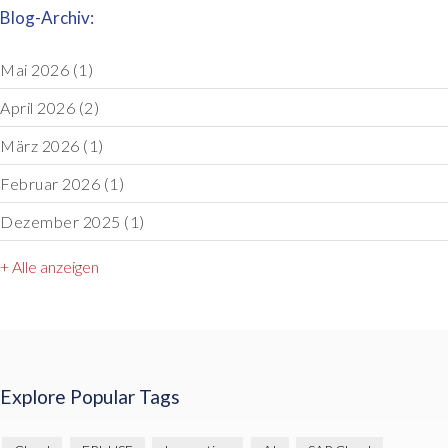
Blog-Archiv:
Mai 2026
(1)
April 2026
(2)
März 2026
(1)
Februar 2026
(1)
Dezember 2025
(1)
+ Alle anzeigen
Explore Popular Tags