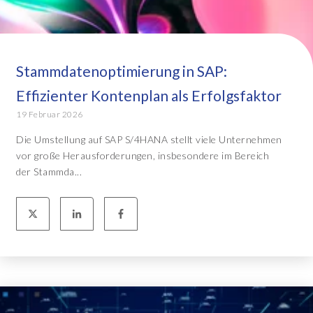
Stammdatenoptimierung in SAP:
Effizienter Kontenplan als Erfolgsfaktor
19 Februar 2026
Die Umstellung auf SAP S/4HANA stellt viele Unternehmen
vor große Herausforderungen, insbesondere im Bereich
der Stammda...