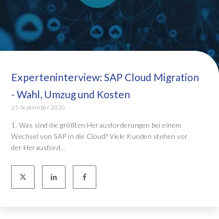
Experteninterview: SAP Cloud Migration
- Wahl, Umzug und Kosten
25 September 2020
1. Was sind die größten Herausforderungen bei einem
Wechsel von SAP in die Cloud? Viele Kunden stehen vor
der Herausford...