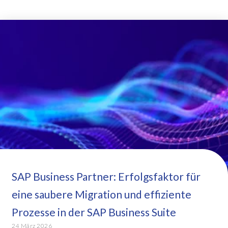
SAP Business Partner: Erfolgsfaktor für
eine saubere Migration und effiziente
Prozesse in der SAP Business Suite
24 März 2026