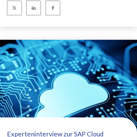
Experteninterview zur SAP Cloud