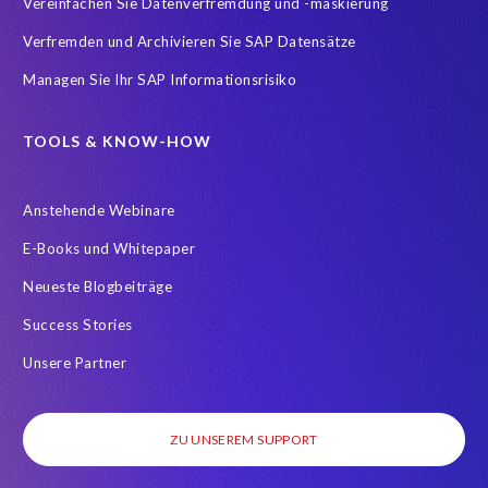
Vereinfachen Sie Datenverfremdung und -maskierung
Verfremden und Archivieren Sie SAP Datensätze
Managen Sie Ihr SAP Informationsrisiko
TOOLS & KNOW-HOW
Anstehende Webinare
E-Books und Whitepaper
Neueste Blogbeiträge
Success Stories
Unsere Partner
ZU UNSEREM SUPPORT