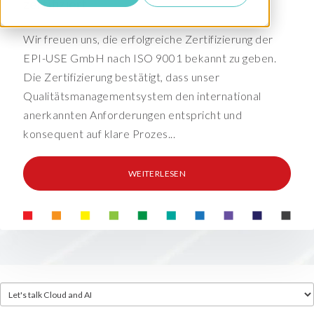
zertifiziert
Wir freuen uns, die erfolgreiche Zertifizierung der
EPI-USE GmbH nach ISO 9001 bekannt zu geben.
Die Zertifizierung bestätigt, dass unser
Qualitätsmanagementsystem den international
anerkannten Anforderungen entspricht und
konsequent auf klare Prozes...
WEITERLESEN