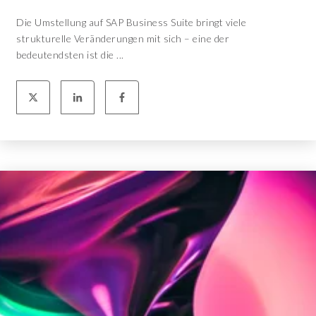
Die Umstellung auf SAP Business Suite bringt viele
strukturelle Veränderungen mit sich – eine der
bedeutendsten ist die ...