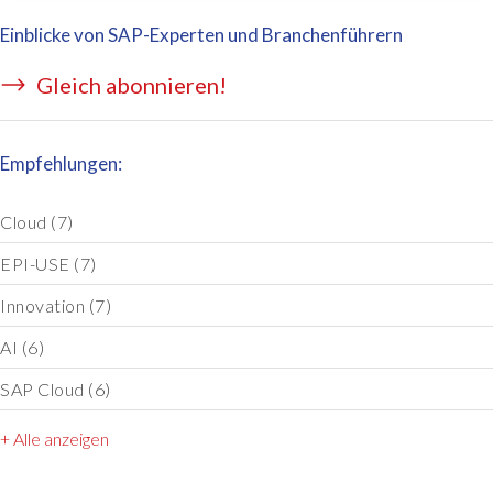
Einblicke von SAP-Experten und Branchenführern
Gleich abonnieren!
Empfehlungen:
Cloud
(7)
EPI-USE
(7)
Innovation
(7)
AI
(6)
SAP Cloud
(6)
+ Alle anzeigen