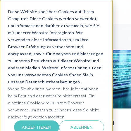
Diese Website speichert Cookies auf Ihrem
Computer. Diese Cookies werden verwendet,
um Informationen darüber zu sammeln, wie Sie
mit unserer Website interagieren. Wir
verwenden diese Informationen, um Ihre
Browser-Erfahrung zu verbessern und
anzupassen, sowie für Analysen und Messungen
zu unseren Besuchern auf dieser Website und
anderen Medien. Weitere Informationen zu den
von uns verwendeten Cookies finden Sie in
unseren Datenschutzbestimmungen.
Wenn Sie ablehnen, werden Ihre Informationen
beim Besuch dieser Website nicht erfasst. Ein
einzelnes Cookie wird in Ihrem Browser
verwendet, um daran zu erinnern, dass Sie nicht
nachverfolgt werden möchten.
EPI-USE GmbH erfolgreich nach ISO 9001
AKZEPTIEREN
ABLEHNEN