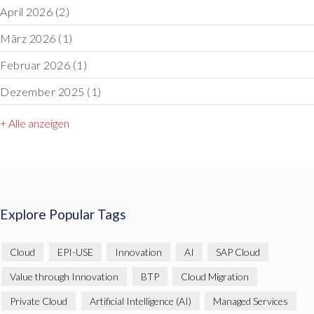
April 2026
(2)
März 2026
(1)
Februar 2026
(1)
Dezember 2025
(1)
+ Alle anzeigen
Explore Popular Tags
Cloud
EPI-USE
Innovation
AI
SAP Cloud
Value through Innovation
BTP
Cloud Migration
Private Cloud
Artificial Intelligence (AI)
Managed Services