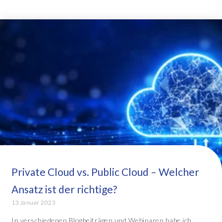
Private Cloud vs. Public Cloud – Welcher
Ansatz ist der richtige?
13 Januar 2023
In verschiedenen Blogbeiträgen und Webinaren habe ich