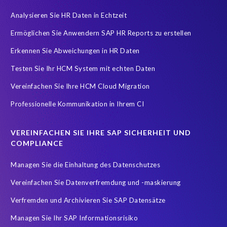
Analysieren Sie HR Daten in Echtzeit
Ermöglichen Sie Anwendern SAP HR Reports zu erstellen
Erkennen Sie Abweichungen in HR Daten
Testen Sie Ihr HCM System mit echten Daten
Vereinfachen Sie Ihre HCM Cloud Migration
Professionelle Kommunikation in Ihrem CI
VEREINFACHEN SIE IHRE SAP SICHERHEIT UND
COMPLIANCE
Managen Sie die Einhaltung des Datenschutzes
Vereinfachen Sie Datenverfremdung und -maskierung
Verfremden und Archivieren Sie SAP Datensätze
Managen Sie Ihr SAP Informationsrisiko