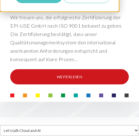
zertifiziert
Wir freuen uns, die erfolgreiche Zertifizierung der
EPI-USE GmbH nach ISO 9001 bekannt zu geben.
Die Zertifizierung bestätigt, dass unser
Qualitätsmanagementsystem den international
anerkannten Anforderungen entspricht und
konsequent auf klare Prozes...
WEITERLESEN