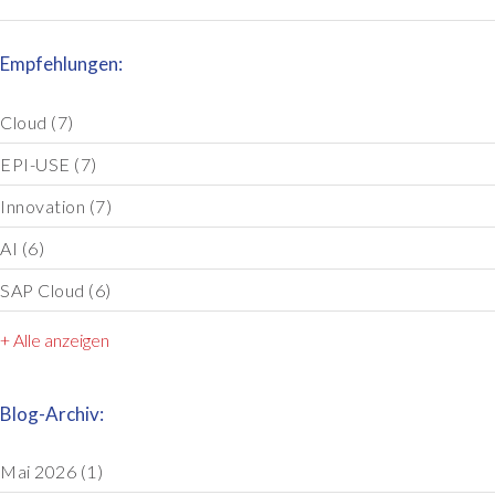
Empfehlungen:
Cloud
(7)
EPI-USE
(7)
Innovation
(7)
AI
(6)
SAP Cloud
(6)
+ Alle anzeigen
Blog-Archiv:
Mai 2026
(1)