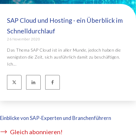
SAP Cloud und Hosting - ein Überblick im
Schnelldurchlauf
26 November 2020
Das Thema SAP Cloud ist in aller Munde, jedoch haben die
wenigsten die Zeit, sich ausführlich damit zu beschäftigen.
Ich...
Einblicke von SAP-Experten und Branchenführern
Gleich abonnieren!