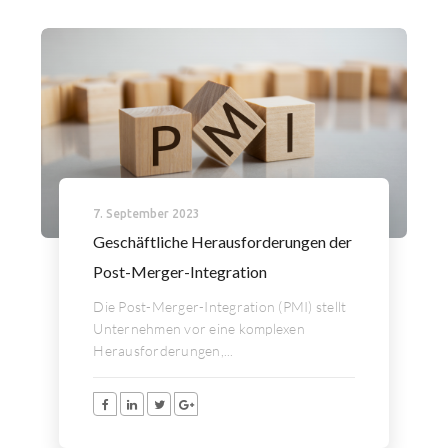
7. September 2023
Geschäftliche Herausforderungen der
Post-Merger-Integration
Die Post-Merger-Integration (PMI) stellt
Unternehmen vor eine komplexen
Herausforderungen,...