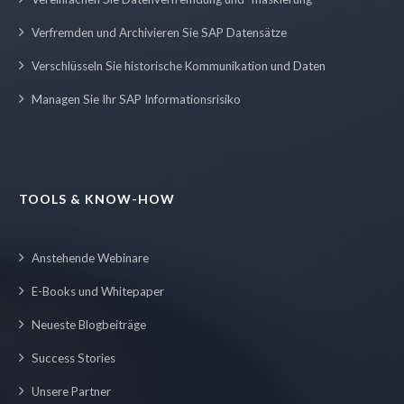
Verfremden und Archivieren Sie SAP Datensätze
Verschlüsseln Sie historische Kommunikation und Daten
Managen Sie Ihr SAP Informationsrisiko
TOOLS & KNOW-HOW
Anstehende Webinare
E-Books und Whitepaper
Neueste Blogbeiträge
Success Stories
Unsere Partner