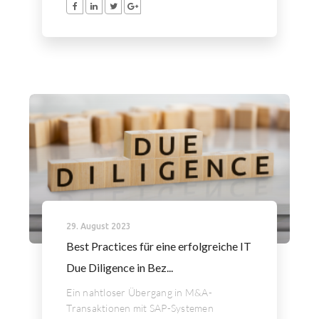
29. August 2023
Best Practices für eine erfolgreiche IT
Due Diligence in Bez...
Ein nahtloser Übergang in M&A-
Transaktionen mit SAP-Systemen