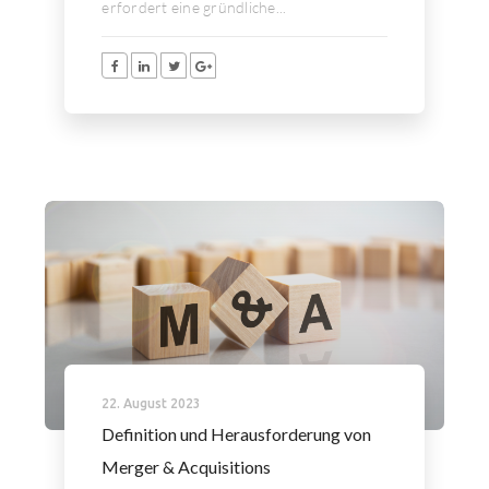
erfordert eine gründliche...
22. August 2023
Definition und Herausforderung von
Merger & Acquisitions