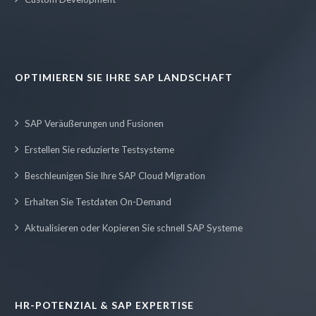
OPTIMIEREN SIE IHRE SAP LANDSCHAFT
SAP Veräußerungen und Fusionen
Erstellen Sie reduzierte Testsysteme
Beschleunigen Sie Ihre SAP Cloud Migration
Erhalten Sie Testdaten On-Demand
Aktualisieren oder Kopieren Sie schnell SAP Systeme
HR-POTENZIAL & SAP EXPERTISE