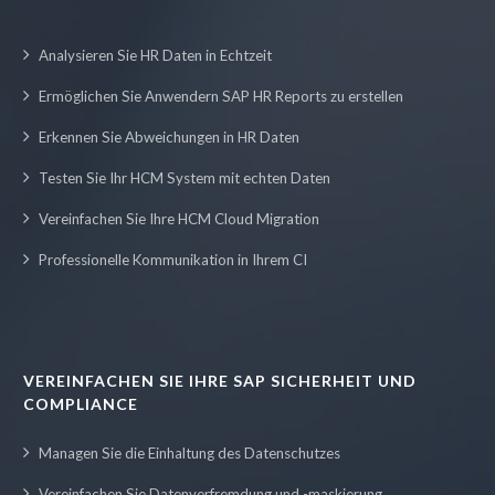
Analysieren Sie HR Daten in Echtzeit
Ermöglichen Sie Anwendern SAP HR Reports zu erstellen
Erkennen Sie Abweichungen in HR Daten
Testen Sie Ihr HCM System mit echten Daten
Vereinfachen Sie Ihre HCM Cloud Migration
Professionelle Kommunikation in Ihrem CI
VEREINFACHEN SIE IHRE SAP SICHERHEIT UND
COMPLIANCE
Managen Sie die Einhaltung des Datenschutzes
Vereinfachen Sie Datenverfremdung und -maskierung