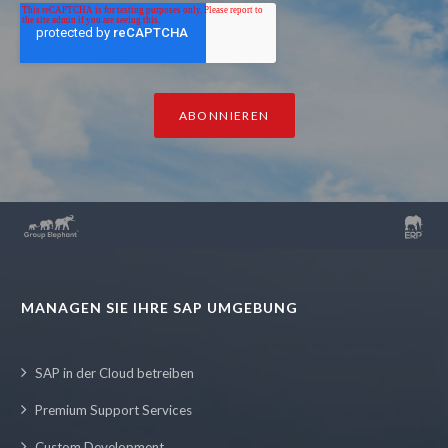
MANAGEN SIE IHRE SAP UMGEBUNG
SAP in der Cloud betreiben
Premium Support Services
Custom Development