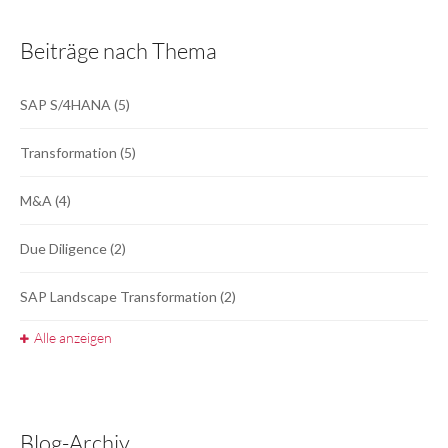
Beiträge nach Thema
SAP S/4HANA
(5)
Transformation
(5)
M&A
(4)
Due Diligence
(2)
SAP Landscape Transformation
(2)
Alle anzeigen
Blog-Archiv