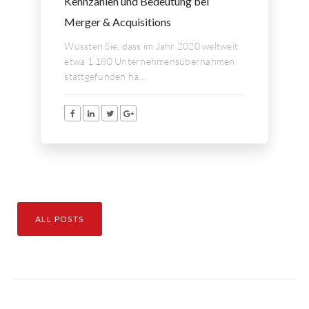
Kennzahlen und Bedeutung bei
Merger & Acquisitions
Wussten Sie, dass im Jahr 2020 weltweit
etwa 1.180 Unternehmensübernahmen
stattgefunden ha...
ALL POSTS