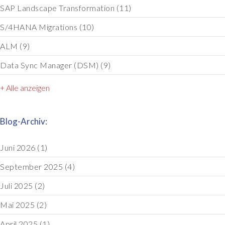
SAP Landscape Transformation
(11)
S/4HANA Migrations
(10)
ALM
(9)
Data Sync Manager (DSM)
(9)
+ Alle anzeigen
Blog-Archiv:
Juni 2026
(1)
September 2025
(4)
Juli 2025
(2)
Mai 2025
(2)
April 2025
(1)