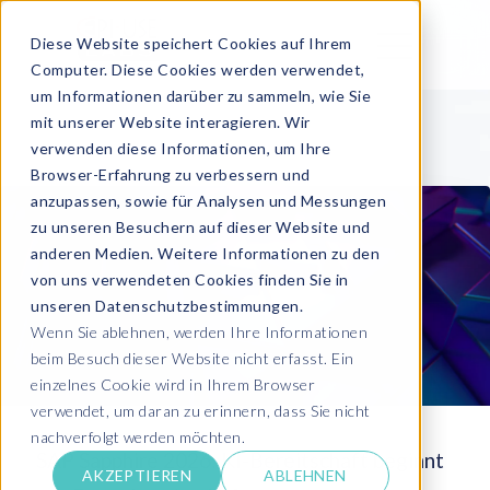
Diese Website speichert Cookies auf Ihrem
Computer. Diese Cookies werden verwendet,
um Informationen darüber zu sammeln, wie Sie
mit unserer Website interagieren. Wir
verwenden diese Informationen, um Ihre
Browser-Erfahrung zu verbessern und
anzupassen, sowie für Analysen und Messungen
zu unseren Besuchern auf dieser Website und
anderen Medien. Weitere Informationen zu den
von uns verwendeten Cookies finden Sie in
unseren Datenschutzbestimmungen.
Wenn Sie ablehnen, werden Ihre Informationen
beim Besuch dieser Website nicht erfasst. Ein
einzelnes Cookie wird in Ihrem Browser
verwendet, um daran zu erinnern, dass Sie nicht
nachverfolgt werden möchten.
SAP Sapphire 2026: KI-Bereitschaft beginnt
AKZEPTIEREN
ABLEHNEN