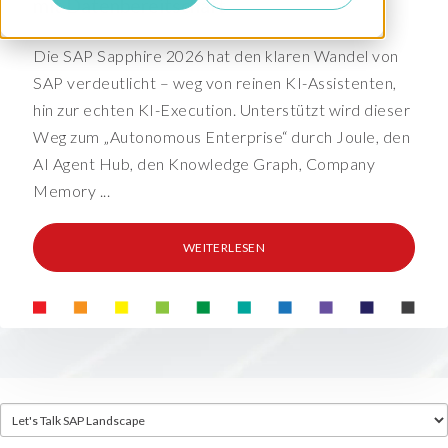
mit Datenbereitschaft
Die SAP Sapphire 2026 hat den klaren Wandel von
SAP verdeutlicht – weg von reinen KI-Assistenten,
hin zur echten KI-Execution. Unterstützt wird dieser
Weg zum „Autonomous Enterprise“ durch Joule, den
AI Agent Hub, den Knowledge Graph, Company
Memory ...
WEITERLESEN