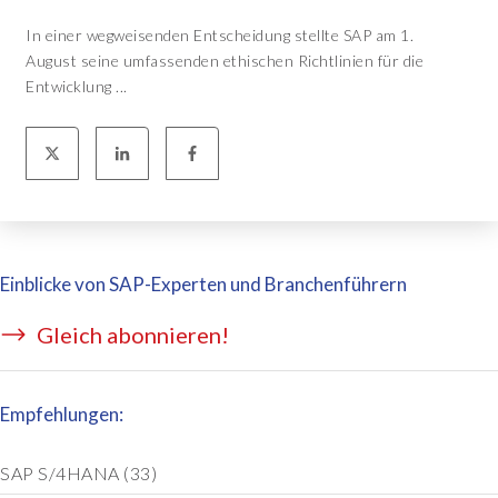
In einer wegweisenden Entscheidung stellte SAP am 1.
August seine umfassenden ethischen Richtlinien für die
Entwicklung ...
Einblicke von SAP-Experten und Branchenführern
Gleich abonnieren!
Empfehlungen:
SAP S/4HANA
(33)