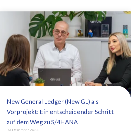
New General Ledger (New GL) als
Vorprojekt: Ein entscheidender Schritt
auf dem Weg zu S/4HANA
03 Dezember 2024