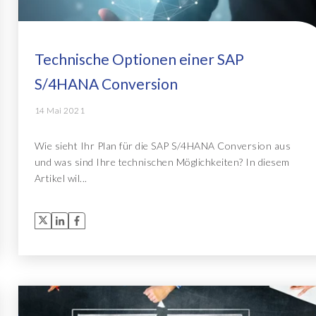
Technische Optionen einer SAP
S/4HANA Conversion
14 Mai 2021
Wie sieht Ihr Plan für die SAP S/4HANA Conversion aus
und was sind Ihre technischen Möglichkeiten? In diesem
Artikel wil...