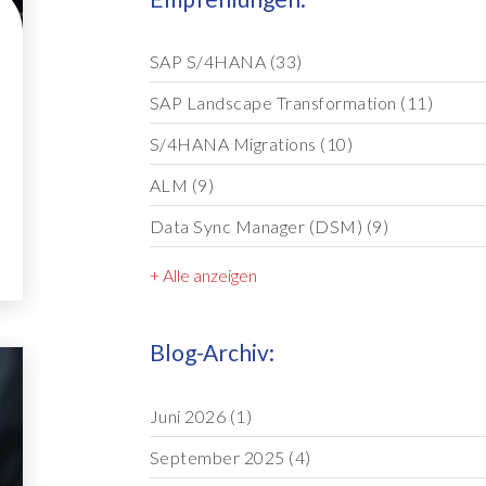
SAP S/4HANA
(33)
SAP Landscape Transformation
(11)
S/4HANA Migrations
(10)
ALM
(9)
Data Sync Manager (DSM)
(9)
+ Alle anzeigen
Blog-Archiv:
Juni 2026
(1)
September 2025
(4)