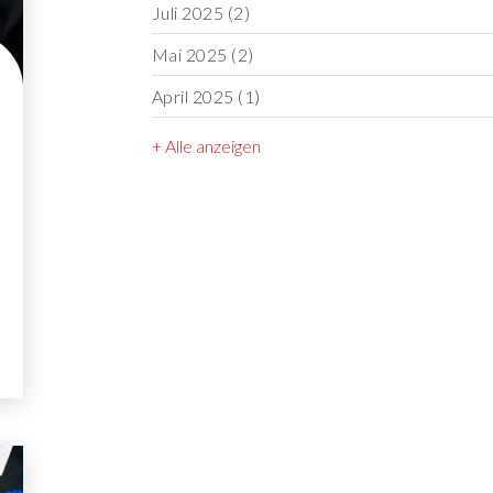
Juli 2025
(2)
Mai 2025
(2)
April 2025
(1)
+ Alle anzeigen