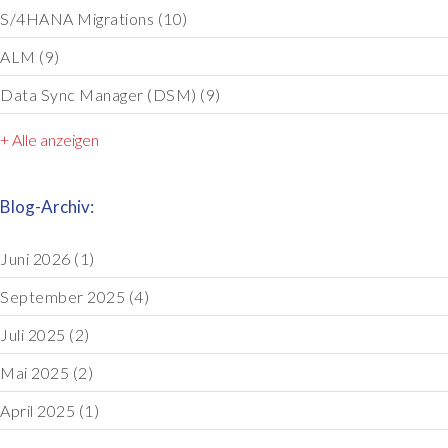
S/4HANA Migrations
(10)
ALM
(9)
Data Sync Manager (DSM)
(9)
+ Alle anzeigen
Blog-Archiv:
Juni 2026
(1)
September 2025
(4)
Juli 2025
(2)
Mai 2025
(2)
April 2025
(1)