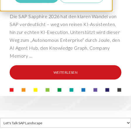
mit Datenbereitschaft
Die SAP Sapphire 2026 hat den klaren Wandel von
SAP verdeutlicht – weg von reinen KI-Assistenten,
hin zur echten KI-Execution. Unterstützt wird dieser
Weg zum „Autonomous Enterprise“ durch Joule, den
AI Agent Hub, den Knowledge Graph, Company
Memory ...
WEITERLESEN