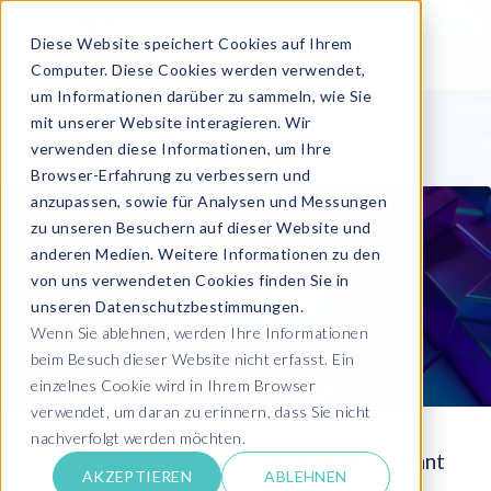
Diese Website speichert Cookies auf Ihrem
Computer. Diese Cookies werden verwendet,
um Informationen darüber zu sammeln, wie Sie
mit unserer Website interagieren. Wir
verwenden diese Informationen, um Ihre
Browser-Erfahrung zu verbessern und
anzupassen, sowie für Analysen und Messungen
zu unseren Besuchern auf dieser Website und
anderen Medien. Weitere Informationen zu den
von uns verwendeten Cookies finden Sie in
unseren Datenschutzbestimmungen.
Wenn Sie ablehnen, werden Ihre Informationen
beim Besuch dieser Website nicht erfasst. Ein
einzelnes Cookie wird in Ihrem Browser
verwendet, um daran zu erinnern, dass Sie nicht
nachverfolgt werden möchten.
SAP Sapphire 2026: KI-Bereitschaft beginnt
AKZEPTIEREN
ABLEHNEN