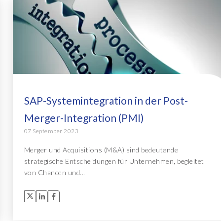
SAP-Systemintegration in der Post-
Merger-Integration (PMI)
07 September 2023
Merger und Acquisitions (M&A) sind bedeutende
strategische Entscheidungen für Unternehmen, begleitet
von Chancen und...