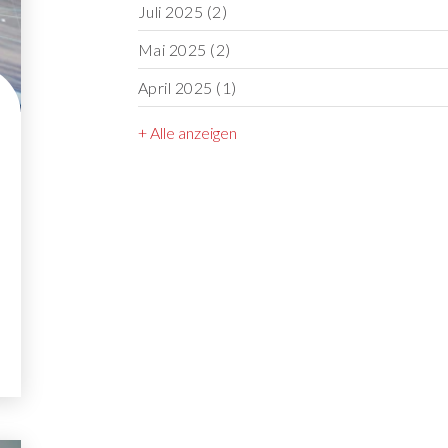
Juli 2025
(2)
Mai 2025
(2)
April 2025
(1)
+ Alle anzeigen