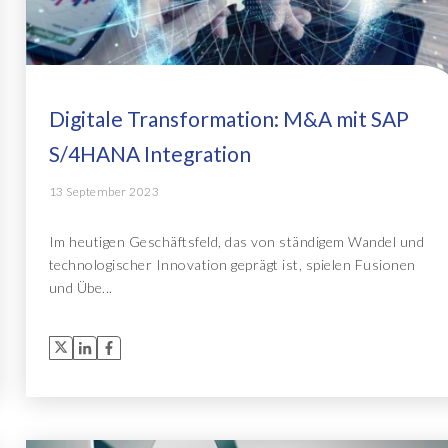
Digitale Transformation: M&A mit SAP
S/4HANA Integration
13 September 2023
Im heutigen Geschäftsfeld, das von ständigem Wandel und
technologischer Innovation geprägt ist, spielen Fusionen
und Übe...