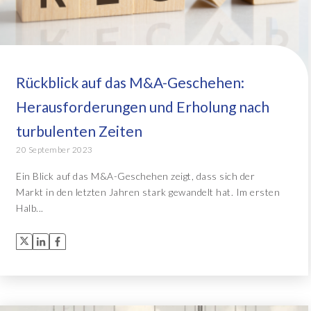
Rückblick auf das M&A-Geschehen:
Herausforderungen und Erholung nach
turbulenten Zeiten
20 September 2023
Ein Blick auf das M&A-Geschehen zeigt, dass sich der
Markt in den letzten Jahren stark gewandelt hat. Im ersten
Halb...