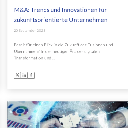
M&A: Trends und Innovationen für
zukunftsorientierte Unternehmen
20 September 2023
Bereit für einen Blick in die Zukunft der Fusionen und
Übernahmen? In der heutigen Ära der digitalen
Transformation und ...