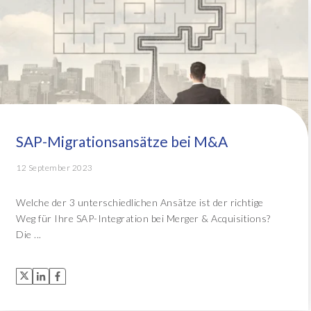
SAP-Migrationsansätze bei M&A
12 September 2023
Welche der 3 unterschiedlichen Ansätze ist der richtige
Weg für Ihre SAP-Integration bei Merger & Acquisitions?
Die ...