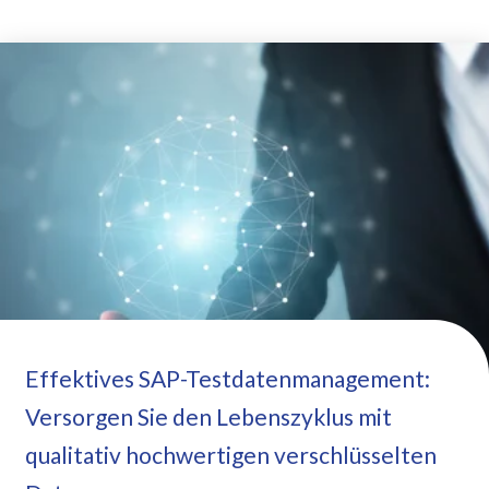
Effektives SAP-Testdatenmanagement:
Versorgen Sie den Lebenszyklus mit
qualitativ hochwertigen verschlüsselten