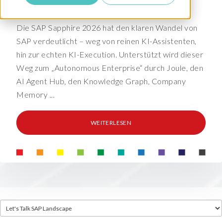
mit Datenbereitschaft
Die SAP Sapphire 2026 hat den klaren Wandel von
SAP verdeutlicht – weg von reinen KI-Assistenten,
hin zur echten KI-Execution. Unterstützt wird dieser
Weg zum „Autonomous Enterprise“ durch Joule, den
AI Agent Hub, den Knowledge Graph, Company
Memory ...
WEITERLESEN