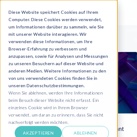
Diese Website speichert Cookies auf Ihrem
Computer. Diese Cookies werden verwendet,
um Informationen darüber zu sammeln, wie Sie
mit unserer Website interagieren. Wir
verwenden diese Informationen, um Ihre
Browser-Erfahrung zu verbessern und
anzupassen, sowie für Analysen und Messungen
zu unseren Besuchern auf dieser Website und
anderen Medien. Weitere Informationen zu den
von uns verwendeten Cookies finden Sie in
unseren Datenschutzbestimmungen.
Wenn Sie ablehnen, werden Ihre Informationen
beim Besuch dieser Website nicht erfasst. Ein
einzelnes Cookie wird in Ihrem Browser
verwendet, um daran zu erinnern, dass Sie nicht
nachverfolgt werden möchten.
SAP Sapphire 2026: KI-Bereitschaft beginnt
AKZEPTIEREN
ABLEHNEN