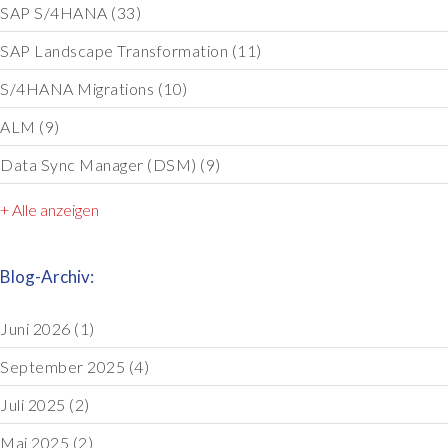
SAP S/4HANA
(33)
SAP Landscape Transformation
(11)
S/4HANA Migrations
(10)
ALM
(9)
Data Sync Manager (DSM)
(9)
+ Alle anzeigen
Blog-Archiv:
Juni 2026
(1)
September 2025
(4)
Juli 2025
(2)
Mai 2025
(2)