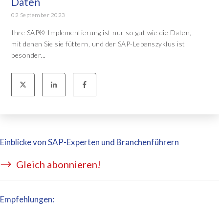
Daten
02 September 2023
Ihre SAP®-Implementierung ist nur so gut wie die Daten,
mit denen Sie sie füttern, und der SAP-Lebenszyklus ist
besonder...
Einblicke von SAP-Experten und Branchenführern
Gleich abonnieren!
Empfehlungen: