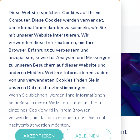
Diese Website speichert Cookies auf Ihrem
Computer. Diese Cookies werden verwendet,
um Informationen darüber zu sammeln, wie Sie
mit unserer Website interagieren. Wir
verwenden diese Informationen, um Ihre
Browser-Erfahrung zu verbessern und
anzupassen, sowie für Analysen und Messungen
zu unseren Besuchern auf dieser Website und
anderen Medien. Weitere Informationen zu den
von uns verwendeten Cookies finden Sie in
unseren Datenschutzbestimmungen.
Wenn Sie ablehnen, werden Ihre Informationen
beim Besuch dieser Website nicht erfasst. Ein
einzelnes Cookie wird in Ihrem Browser
verwendet, um daran zu erinnern, dass Sie nicht
nachverfolgt werden möchten.
SAP Sapphire 2026: KI-Bereitschaft beginnt
AKZEPTIEREN
ABLEHNEN