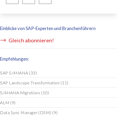
Einblicke von SAP-Experten und Branchenführern
Gleich abonnieren!
Empfehlungen:
SAP S/4HANA
(33)
SAP Landscape Transformation
(11)
S/4HANA Migrations
(10)
ALM
(9)
Data Sync Manager (DSM)
(9)