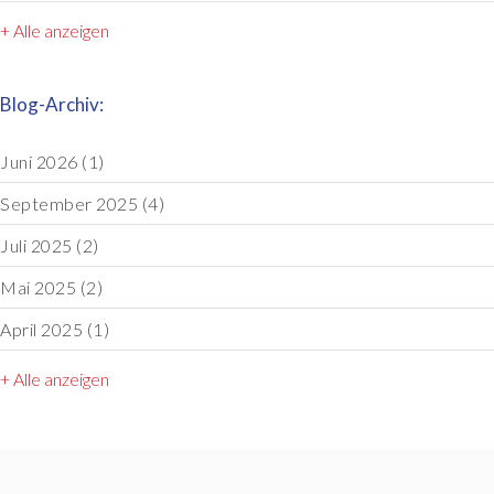
+ Alle anzeigen
Blog-Archiv:
Juni 2026
(1)
September 2025
(4)
Juli 2025
(2)
Mai 2025
(2)
April 2025
(1)
+ Alle anzeigen