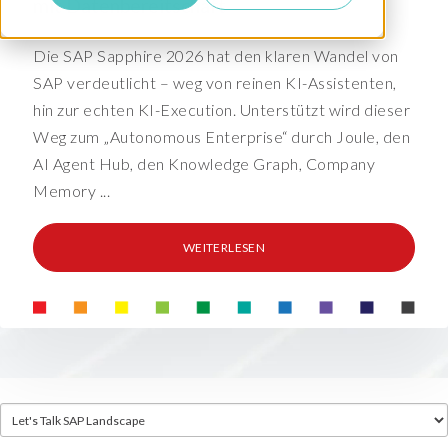
mit Datenbereitschaft
Die SAP Sapphire 2026 hat den klaren Wandel von
SAP verdeutlicht – weg von reinen KI-Assistenten,
hin zur echten KI-Execution. Unterstützt wird dieser
Weg zum „Autonomous Enterprise“ durch Joule, den
AI Agent Hub, den Knowledge Graph, Company
Memory ...
WEITERLESEN