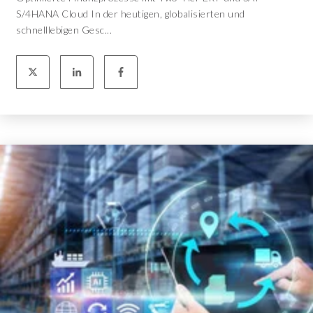
S/4HANA Cloud In der heutigen, globalisierten und
schnelllebigen Gesc...