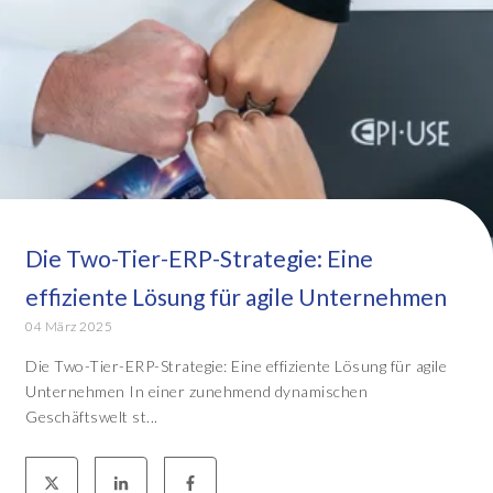
Die Two-Tier-ERP-Strategie: Eine
effiziente Lösung für agile Unternehmen
04 März 2025
Die Two-Tier-ERP-Strategie: Eine effiziente Lösung für agile
Unternehmen In einer zunehmend dynamischen
Geschäftswelt st...