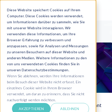
Diese Website speichert Cookies auf Ihrem
Computer. Diese Cookies werden verwendet,
um Informationen darüber zu sammeln, wie Sie
mit unserer Website interagieren. Wir
verwenden diese Informationen, um Ihre
Browser-Erfahrung zu verbessern und
anzupassen, sowie für Analysen und Messungen
zu unseren Besuchern auf dieser Website und
anderen Medien. Weitere Informationen zu den
von uns verwendeten Cookies finden Sie in
unseren Datenschutzbestimmungen.
Wenn Sie ablehnen, werden Ihre Informationen
beim Besuch dieser Website nicht erfasst. Ein
einzelnes Cookie wird in Ihrem Browser
verwendet, um daran zu erinnern, dass Sie nicht
nachverfolgt werden möchten.
SAP Sapphire 2026: KI-Bereitschaft beginnt
AKZEPTIEREN
ABLEHNEN