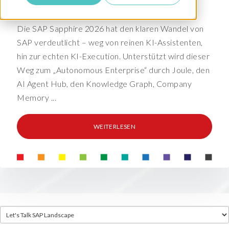
mit Datenbereitschaft
Die SAP Sapphire 2026 hat den klaren Wandel von
SAP verdeutlicht – weg von reinen KI-Assistenten,
hin zur echten KI-Execution. Unterstützt wird dieser
Weg zum „Autonomous Enterprise“ durch Joule, den
AI Agent Hub, den Knowledge Graph, Company
Memory ...
WEITERLESEN