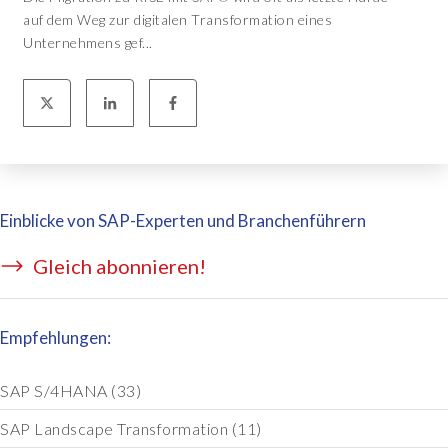
auf dem Weg zur digitalen Transformation eines
Unternehmens gef...
Einblicke von SAP-Experten und Branchenführern
Gleich abonnieren!
Empfehlungen:
SAP S/4HANA
(33)
SAP Landscape Transformation
(11)