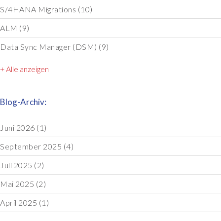
S/4HANA Migrations
(10)
ALM
(9)
Data Sync Manager (DSM)
(9)
+ Alle anzeigen
Blog-Archiv:
Juni 2026
(1)
September 2025
(4)
Juli 2025
(2)
Mai 2025
(2)
April 2025
(1)