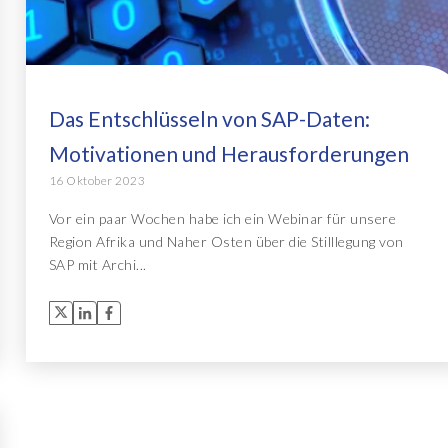
Das Entschlüsseln von SAP-Daten:
Motivationen und Herausforderungen
16 Oktober 2023
Vor ein paar Wochen habe ich ein Webinar für unsere
Region Afrika und Naher Osten über die Stilllegung von
SAP mit Archi...