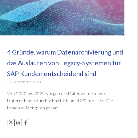
4 Gründe, warum Datenarchivierung und
das Auslaufen von Legacy-Systemen für
SAP Kunden entscheidend sind
27 September 2023
Von 2020 bis 2022 stiegen die Datenvolumen von
Unternehmen durchschnittlich um 42 % pro Jahr. Die
immense Menge an gesam...