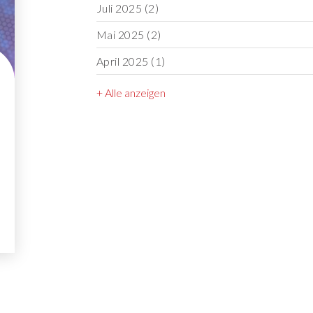
Juli 2025
(2)
Mai 2025
(2)
April 2025
(1)
+ Alle anzeigen