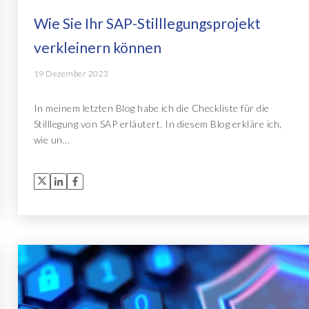
Wie Sie Ihr SAP-Stilllegungsprojekt
verkleinern können
19 Dezember 2023
In meinem letzten Blog habe ich die Checkliste für die
Stilllegung von SAP erläutert. In diesem Blog erkläre ich,
wie un...