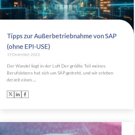
Tipps zur Außerbetriebnahme von SAP
(ohne EPI-USE)
19 Dezember 2023
Der Wandel liegt in der Luft Der größte Teil meines
Berufslebens hat sich um SAP gedreht, und wir erleben
derzeit einen ...