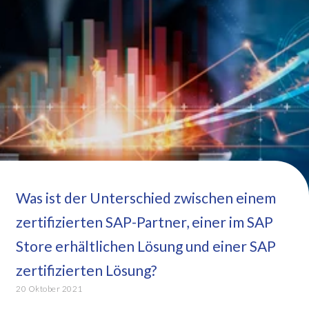
Was ist der Unterschied zwischen einem
zertifizierten SAP-Partner, einer im SAP
Store erhältlichen Lösung und einer SAP
zertifizierten Lösung?
20 Oktober 2021