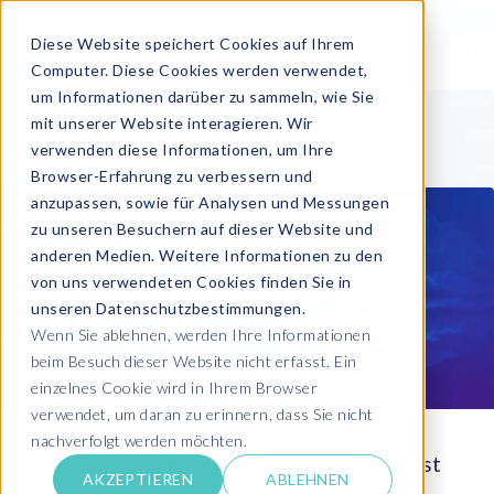
Diese Website speichert Cookies auf Ihrem
Computer. Diese Cookies werden verwendet,
um Informationen darüber zu sammeln, wie Sie
mit unserer Website interagieren. Wir
verwenden diese Informationen, um Ihre
Browser-Erfahrung zu verbessern und
anzupassen, sowie für Analysen und Messungen
zu unseren Besuchern auf dieser Website und
anderen Medien. Weitere Informationen zu den
von uns verwendeten Cookies finden Sie in
unseren Datenschutzbestimmungen.
Wenn Sie ablehnen, werden Ihre Informationen
beim Besuch dieser Website nicht erfasst. Ein
einzelnes Cookie wird in Ihrem Browser
verwendet, um daran zu erinnern, dass Sie nicht
nachverfolgt werden möchten.
Payroll Outsourcing im öffentlichen Dienst
AKZEPTIEREN
ABLEHNEN