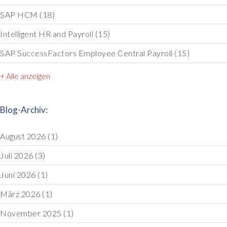
SAP HCM
(18)
Intelligent HR and Payroll
(15)
SAP SuccessFactors Employee Central Payroll
(15)
+ Alle anzeigen
Blog-Archiv:
August 2026
(1)
Juli 2026
(3)
Juni 2026
(1)
März 2026
(1)
November 2025
(1)