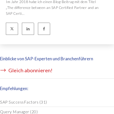
Im Jahr 2018 habe ich einen Blog-Beitrag mit dem Titel
„The difference between an SAP Certified Partner and an
SAP Certi...
Einblicke von SAP-Experten und Branchenführern
Gleich abonnieren!
Empfehlungen:
SAP SuccessFactors
(31)
Query Manager
(20)