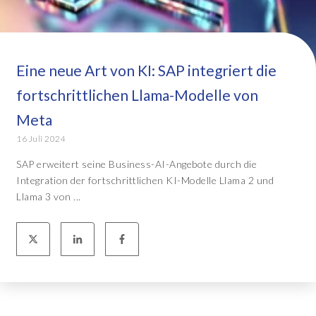
Eine neue Art von KI: SAP integriert die
fortschrittlichen Llama-Modelle von
Meta
16 Juli 2024
SAP erweitert seine Business-AI-Angebote durch die
Integration der fortschrittlichen KI-Modelle Llama 2 und
Llama 3 von ...