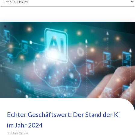
Echter Geschäftswert: Der Stand der KI
im Jahr 2024
18 Juli 2024