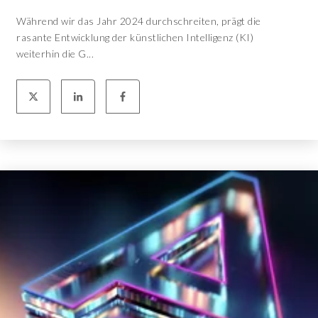
Während wir das Jahr 2024 durchschreiten, prägt die
rasante Entwicklung der künstlichen Intelligenz (KI)
weiterhin die G...