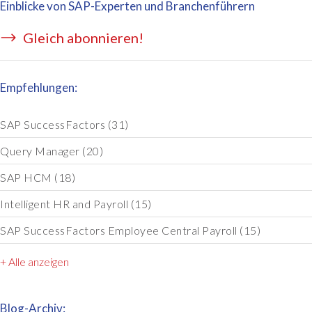
Einblicke von SAP-Experten und Branchenführern
Gleich abonnieren!
Empfehlungen:
SAP SuccessFactors
(31)
Query Manager
(20)
SAP HCM
(18)
Intelligent HR and Payroll
(15)
SAP SuccessFactors Employee Central Payroll
(15)
+ Alle anzeigen
Blog-Archiv: