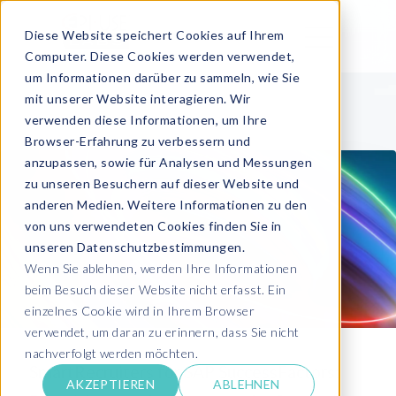
Diese Website speichert Cookies auf Ihrem
Computer. Diese Cookies werden verwendet,
um Informationen darüber zu sammeln, wie Sie
mit unserer Website interagieren. Wir
verwenden diese Informationen, um Ihre
Browser-Erfahrung zu verbessern und
anzupassen, sowie für Analysen und Messungen
zu unseren Besuchern auf dieser Website und
anderen Medien. Weitere Informationen zu den
von uns verwendeten Cookies finden Sie in
unseren Datenschutzbestimmungen.
Wenn Sie ablehnen, werden Ihre Informationen
beim Besuch dieser Website nicht erfasst. Ein
einzelnes Cookie wird in Ihrem Browser
verwendet, um daran zu erinnern, dass Sie nicht
nachverfolgt werden möchten.
SmartRecruiters for SAP SuccessFactors:
AKZEPTIEREN
ABLEHNEN