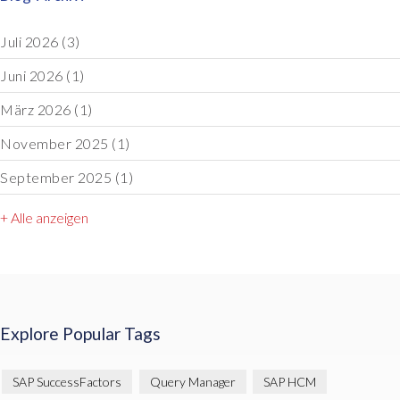
Juli 2026
(3)
Juni 2026
(1)
März 2026
(1)
November 2025
(1)
September 2025
(1)
+ Alle anzeigen
Explore Popular Tags
SAP SuccessFactors
Query Manager
SAP HCM