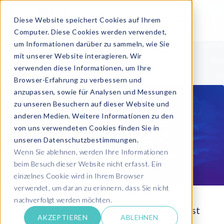
Diese Website speichert Cookies auf Ihrem
Computer. Diese Cookies werden verwendet,
um Informationen darüber zu sammeln, wie Sie
mit unserer Website interagieren. Wir
verwenden diese Informationen, um Ihre
Browser-Erfahrung zu verbessern und
anzupassen, sowie für Analysen und Messungen
zu unseren Besuchern auf dieser Website und
anderen Medien. Weitere Informationen zu den
von uns verwendeten Cookies finden Sie in
unseren Datenschutzbestimmungen.
Wenn Sie ablehnen, werden Ihre Informationen
beim Besuch dieser Website nicht erfasst. Ein
einzelnes Cookie wird in Ihrem Browser
verwendet, um daran zu erinnern, dass Sie nicht
nachverfolgt werden möchten.
Payroll Outsourcing im öffentlichen Dienst
AKZEPTIEREN
ABLEHNEN