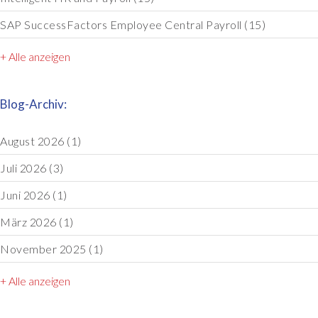
SAP SuccessFactors Employee Central Payroll
(15)
+ Alle anzeigen
Blog-Archiv:
August 2026
(1)
Juli 2026
(3)
Juni 2026
(1)
März 2026
(1)
November 2025
(1)
+ Alle anzeigen