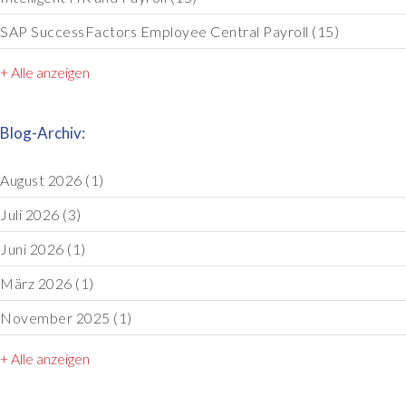
SAP SuccessFactors Employee Central Payroll
(15)
+ Alle anzeigen
Blog-Archiv:
August 2026
(1)
Juli 2026
(3)
Juni 2026
(1)
März 2026
(1)
November 2025
(1)
+ Alle anzeigen