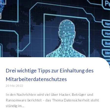
Drei wichtige Tipps zur Einhaltung des
Mitarbeiterdatenschutzes
20 Mai 2022
In den Nachrichten wird viel über Hacker, Betrüger und
Ransomware berichtet – das Thema Datensicherheit steht
ständig im...