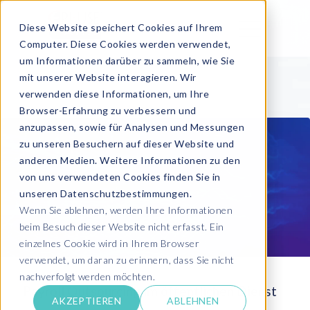
Diese Website speichert Cookies auf Ihrem
Computer. Diese Cookies werden verwendet,
um Informationen darüber zu sammeln, wie Sie
mit unserer Website interagieren. Wir
verwenden diese Informationen, um Ihre
Browser-Erfahrung zu verbessern und
anzupassen, sowie für Analysen und Messungen
zu unseren Besuchern auf dieser Website und
anderen Medien. Weitere Informationen zu den
von uns verwendeten Cookies finden Sie in
unseren Datenschutzbestimmungen.
Wenn Sie ablehnen, werden Ihre Informationen
beim Besuch dieser Website nicht erfasst. Ein
einzelnes Cookie wird in Ihrem Browser
verwendet, um daran zu erinnern, dass Sie nicht
nachverfolgt werden möchten.
Payroll Outsourcing im öffentlichen Dienst
AKZEPTIEREN
ABLEHNEN