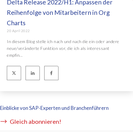
Delta Release 2022/H1: Anpassen der
Reihenfolge von Mitarbeitern in Org
Charts
20 April 2022
In diesem Blog stelle ich nach und nach die ein oder andere
neue/veränderte Funktion vor, die ich als interessant
empfin...
Einblicke von SAP-Experten und Branchenführern
Gleich abonnieren!