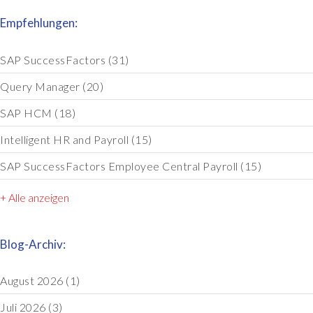
Empfehlungen:
SAP SuccessFactors
(31)
Query Manager
(20)
SAP HCM
(18)
Intelligent HR and Payroll
(15)
SAP SuccessFactors Employee Central Payroll
(15)
+ Alle anzeigen
Blog-Archiv:
August 2026
(1)
Juli 2026
(3)