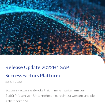
Release Update 2022H1 SAP
SuccessFactors Platform
22 Juli 2022
SuccessFactors entwickelt sich immer weiter um den
Bedürfnissen von Unternehmen gerecht zu werden und die
Arbeit derer M...