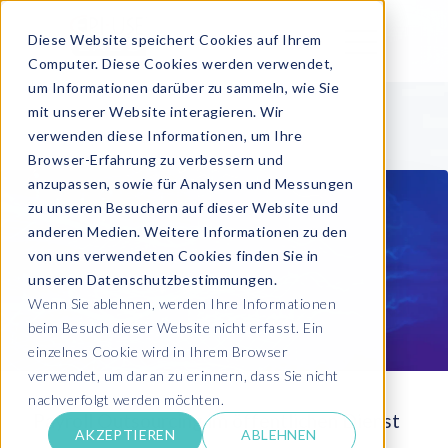
Diese Website speichert Cookies auf Ihrem
Computer. Diese Cookies werden verwendet,
um Informationen darüber zu sammeln, wie Sie
mit unserer Website interagieren. Wir
verwenden diese Informationen, um Ihre
Browser-Erfahrung zu verbessern und
anzupassen, sowie für Analysen und Messungen
zu unseren Besuchern auf dieser Website und
anderen Medien. Weitere Informationen zu den
von uns verwendeten Cookies finden Sie in
unseren Datenschutzbestimmungen.
Wenn Sie ablehnen, werden Ihre Informationen
beim Besuch dieser Website nicht erfasst. Ein
einzelnes Cookie wird in Ihrem Browser
verwendet, um daran zu erinnern, dass Sie nicht
nachverfolgt werden möchten.
Payroll Outsourcing im öffentlichen Dienst
AKZEPTIEREN
ABLEHNEN