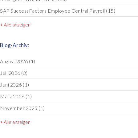
SAP SuccessFactors Employee Central Payroll
(15)
+ Alle anzeigen
Blog-Archiv:
August 2026
(1)
Juli 2026
(3)
Juni 2026
(1)
März 2026
(1)
November 2025
(1)
+ Alle anzeigen