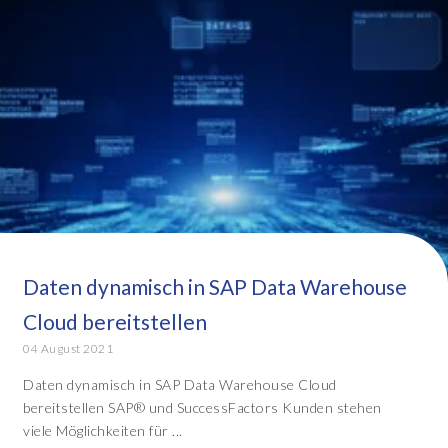
Daten dynamisch in SAP Data Warehouse
Cloud bereitstellen
04 August 2021
Daten dynamisch in SAP Data Warehouse Cloud
bereitstellen SAP® und SuccessFactors Kunden stehen
viele Möglichkeiten für ...