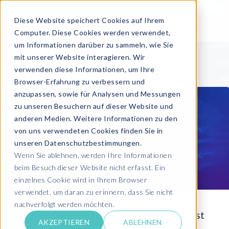
Diese Website speichert Cookies auf Ihrem
Computer. Diese Cookies werden verwendet,
um Informationen darüber zu sammeln, wie Sie
mit unserer Website interagieren. Wir
verwenden diese Informationen, um Ihre
Browser-Erfahrung zu verbessern und
anzupassen, sowie für Analysen und Messungen
zu unseren Besuchern auf dieser Website und
anderen Medien. Weitere Informationen zu den
von uns verwendeten Cookies finden Sie in
unseren Datenschutzbestimmungen.
Wenn Sie ablehnen, werden Ihre Informationen
beim Besuch dieser Website nicht erfasst. Ein
einzelnes Cookie wird in Ihrem Browser
verwendet, um daran zu erinnern, dass Sie nicht
nachverfolgt werden möchten.
Payroll Outsourcing im öffentlichen Dienst
AKZEPTIEREN
ABLEHNEN