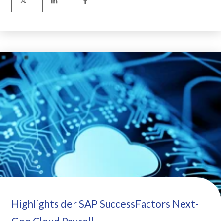
Highlights der SAP SuccessFactors Next-
Gen Cloud Payroll