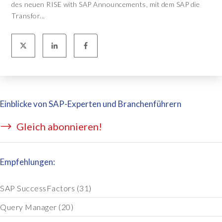
des neuen RISE with SAP Announcements, mit dem SAP die
Transfor...
Einblicke von SAP-Experten und Branchenführern
Gleich abonnieren!
Empfehlungen:
SAP SuccessFactors
(31)
Query Manager
(20)