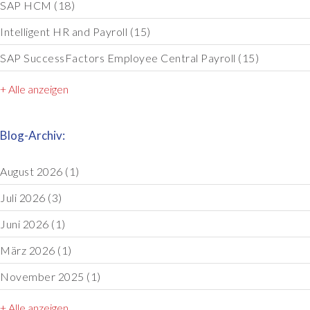
SAP HCM
(18)
Intelligent HR and Payroll
(15)
SAP SuccessFactors Employee Central Payroll
(15)
+ Alle anzeigen
Blog-Archiv:
August 2026
(1)
Juli 2026
(3)
Juni 2026
(1)
März 2026
(1)
November 2025
(1)
+ Alle anzeigen