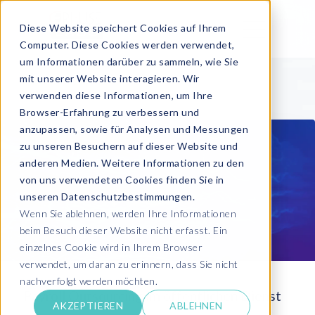
Diese Website speichert Cookies auf Ihrem
Computer. Diese Cookies werden verwendet,
um Informationen darüber zu sammeln, wie Sie
mit unserer Website interagieren. Wir
verwenden diese Informationen, um Ihre
Browser-Erfahrung zu verbessern und
anzupassen, sowie für Analysen und Messungen
zu unseren Besuchern auf dieser Website und
anderen Medien. Weitere Informationen zu den
von uns verwendeten Cookies finden Sie in
unseren Datenschutzbestimmungen.
Wenn Sie ablehnen, werden Ihre Informationen
beim Besuch dieser Website nicht erfasst. Ein
einzelnes Cookie wird in Ihrem Browser
verwendet, um daran zu erinnern, dass Sie nicht
nachverfolgt werden möchten.
Payroll Outsourcing im öffentlichen Dienst
AKZEPTIEREN
ABLEHNEN