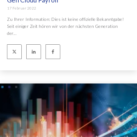
17 Februar 2022
Zu Ihrer Information: Dies ist keine offizielle Bekanntgabe!
Seit einiger Zeit hören wir von der nächsten Generation
der...