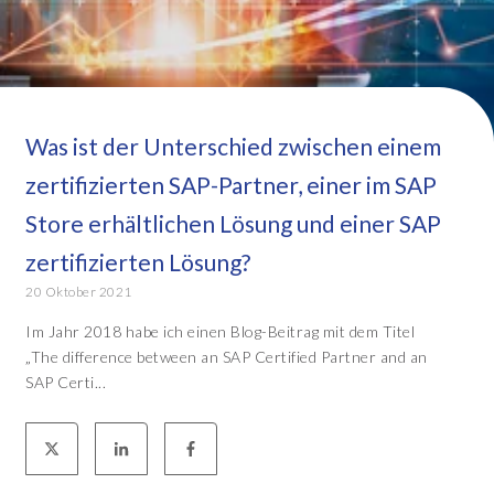
Was ist der Unterschied zwischen einem
zertifizierten SAP-Partner, einer im SAP
Store erhältlichen Lösung und einer SAP
zertifizierten Lösung?
20 Oktober 2021
Im Jahr 2018 habe ich einen Blog-Beitrag mit dem Titel
„The difference between an SAP Certified Partner and an
SAP Certi...