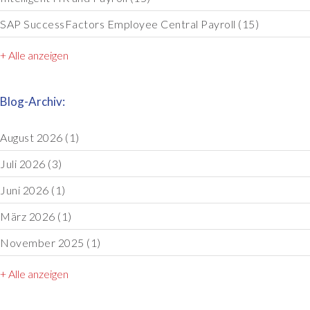
SAP SuccessFactors Employee Central Payroll
(15)
+ Alle anzeigen
Blog-Archiv:
August 2026
(1)
Juli 2026
(3)
Juni 2026
(1)
März 2026
(1)
November 2025
(1)
+ Alle anzeigen