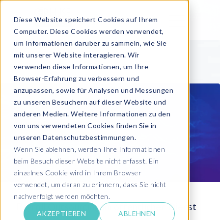
Diese Website speichert Cookies auf Ihrem
Computer. Diese Cookies werden verwendet,
um Informationen darüber zu sammeln, wie Sie
mit unserer Website interagieren. Wir
verwenden diese Informationen, um Ihre
Browser-Erfahrung zu verbessern und
anzupassen, sowie für Analysen und Messungen
zu unseren Besuchern auf dieser Website und
anderen Medien. Weitere Informationen zu den
von uns verwendeten Cookies finden Sie in
unseren Datenschutzbestimmungen.
Wenn Sie ablehnen, werden Ihre Informationen
beim Besuch dieser Website nicht erfasst. Ein
einzelnes Cookie wird in Ihrem Browser
verwendet, um daran zu erinnern, dass Sie nicht
nachverfolgt werden möchten.
Payroll Outsourcing im öffentlichen Dienst
AKZEPTIEREN
ABLEHNEN