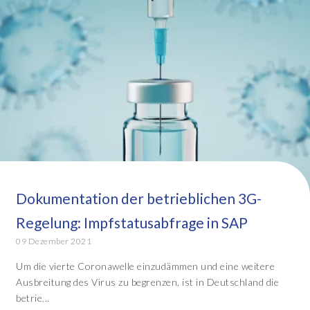
Dokumentation der betrieblichen 3G-
Regelung: Impfstatusabfrage in SAP
09 Dezember 2021
Um die vierte Coronawelle einzudämmen und eine weitere
Ausbreitung des Virus zu begrenzen, ist in Deutschland die
betrie...