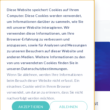
Diese Website speichert Cookies auf Ihrem
Computer. Diese Cookies werden verwendet,
um Informationen darüber zu sammeln, wie Sie
mit unserer Website interagieren. Wir
verwenden diese Informationen, um Ihre
Browser-Erfahrung zu verbessern und
anzupassen, sowie für Analysen und Messungen
zu unseren Besuchern auf dieser Website und
anderen Medien. Weitere Informationen zu den
von uns verwendeten Cookies finden Sie in
unseren Datenschutzbestimmungen.
Wenn Sie ablehnen, werden Ihre Informationen
beim Besuch dieser Website nicht erfasst. Ein
einzelnes Cookie wird in Ihrem Browser
verwendet, um daran zu erinnern, dass Sie nicht
nachverfolgt werden möchten.
Payroll Outsourcing im öffentlichen Dienst
AKZEPTIEREN
ABLEHNEN