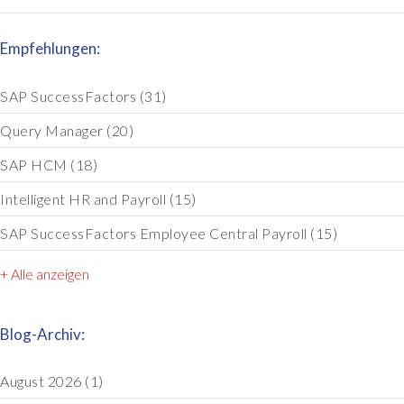
Empfehlungen:
SAP SuccessFactors
(31)
Query Manager
(20)
SAP HCM
(18)
Intelligent HR and Payroll
(15)
SAP SuccessFactors Employee Central Payroll
(15)
+ Alle anzeigen
Blog-Archiv:
August 2026
(1)