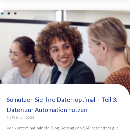
So nutzen Sie Ihre Daten optimal – Teil 3:
Daten zur Automation nutzen
01 Februar 2022
Vor kurzem hat mir ein Blog-Beitrag von SAP besonders gut