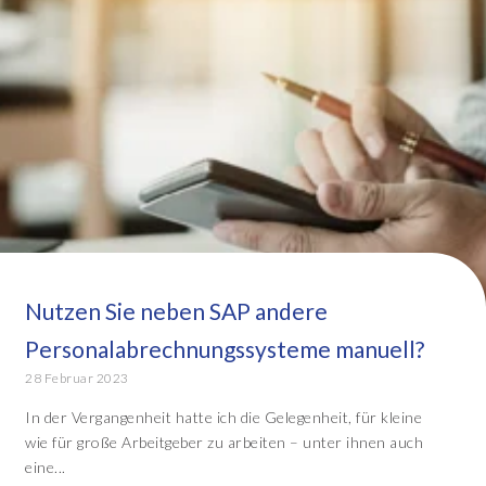
Nutzen Sie neben SAP andere
Personalabrechnungssysteme manuell?
28 Februar 2023
In der Vergangenheit hatte ich die Gelegenheit, für kleine
wie für große Arbeitgeber zu arbeiten – unter ihnen auch
eine...