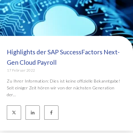
Highlights der SAP SuccessFactors Next-
Gen Cloud Payroll
17 Februar 2022
Zu Ihrer Information: Dies ist keine offizielle Bekanntgabe!
Seit einiger Zeit hören wir von der nächsten Generation
der...