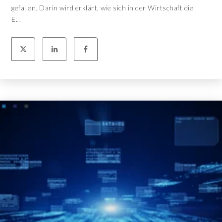
gefallen. Darin wird erklärt, wie sich in der Wirtschaft die
E...