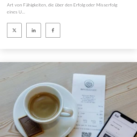
Art von Fähigkeiten, die über den Erfolg oder Misserfolg
eines U...