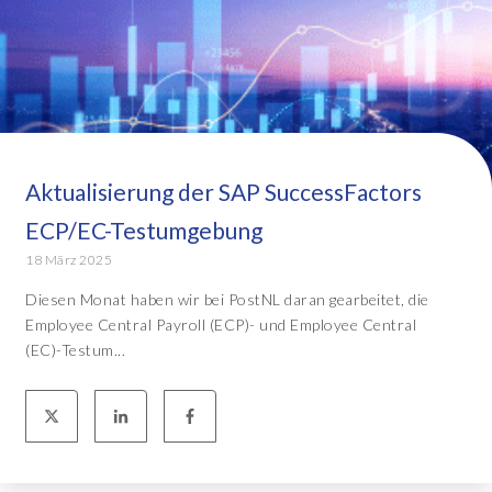
Aktualisierung der SAP SuccessFactors
ECP/EC-Testumgebung
18 März 2025
Diesen Monat haben wir bei PostNL daran gearbeitet, die
Employee Central Payroll (ECP)- und Employee Central
(EC)-Testum...