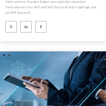
Viele unserer Kunden haben uns nach den neuesten
Innovationen von SAP und SAP SuccessFactors gefragt und
ob SAP SuccessF...