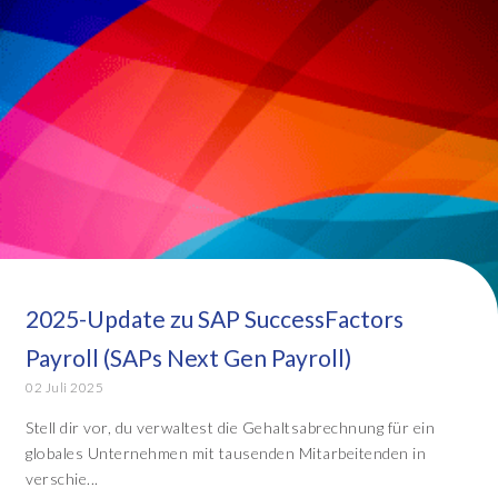
2025-Update zu SAP SuccessFactors
Payroll (SAPs Next Gen Payroll)
02 Juli 2025
Stell dir vor, du verwaltest die Gehaltsabrechnung für ein
globales Unternehmen mit tausenden Mitarbeitenden in
verschie...