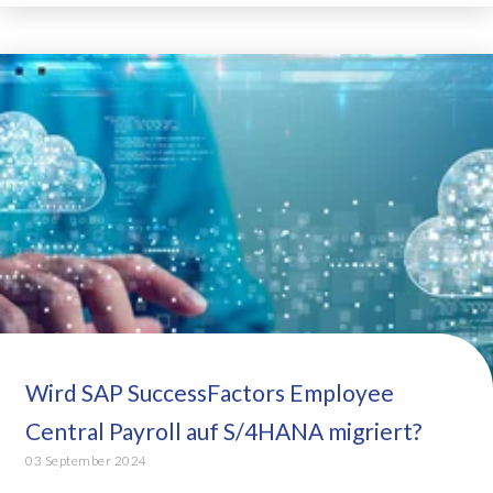
Wird SAP SuccessFactors Employee
Central Payroll auf S/4HANA migriert?
03 September 2024