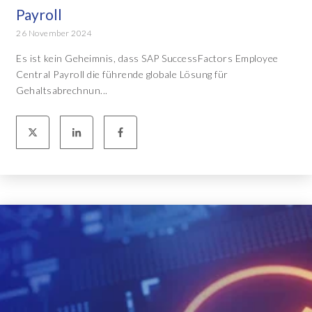
Payroll
26 November 2024
Es ist kein Geheimnis, dass SAP SuccessFactors Employee
Central Payroll die führende globale Lösung für
Gehaltsabrechnun...