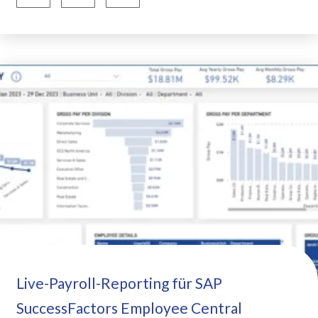
Live-Payroll-Reporting für SAP
SuccessFactors Employee Central