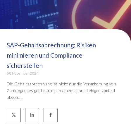
SAP-Gehaltsabrechnung: Risiken
minimieren und Compliance
sicherstellen
08 November 2024
Die Gehaltsabrechnung ist nicht nur die Verarbeitung von
Zahlungen; es geht darum, in einem schnelllebigen Umfeld
absolu...