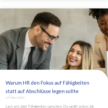
Warum HR den Fokus auf Fähigkeiten
statt auf Abschlüsse legen sollte
17 März 2025
Lass uns über Fähigkeiten sprechen. Du weißt schon, die