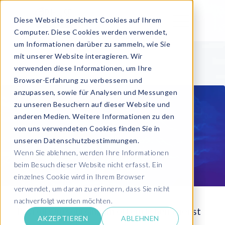
Diese Website speichert Cookies auf Ihrem
Computer. Diese Cookies werden verwendet,
um Informationen darüber zu sammeln, wie Sie
mit unserer Website interagieren. Wir
verwenden diese Informationen, um Ihre
Browser-Erfahrung zu verbessern und
anzupassen, sowie für Analysen und Messungen
zu unseren Besuchern auf dieser Website und
anderen Medien. Weitere Informationen zu den
von uns verwendeten Cookies finden Sie in
unseren Datenschutzbestimmungen.
Wenn Sie ablehnen, werden Ihre Informationen
beim Besuch dieser Website nicht erfasst. Ein
einzelnes Cookie wird in Ihrem Browser
verwendet, um daran zu erinnern, dass Sie nicht
nachverfolgt werden möchten.
Payroll Outsourcing im öffentlichen Dienst
AKZEPTIEREN
ABLEHNEN