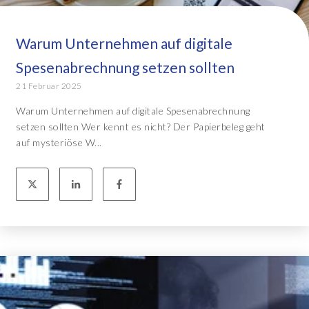
Warum Unternehmen auf digitale
Spesenabrechnung setzen sollten
21 Februar 2025
Warum Unternehmen auf digitale Spesenabrechnung
setzen sollten Wer kennt es nicht? Der Papierbeleg geht
auf mysteriöse W...