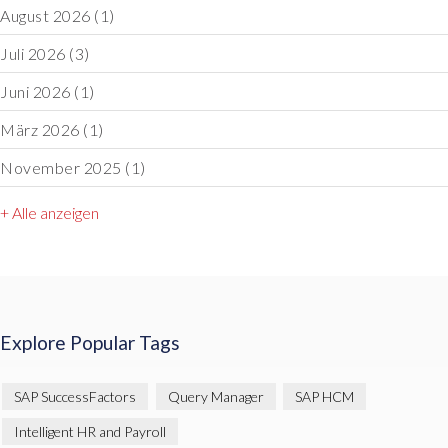
August 2026
(1)
Juli 2026
(3)
Juni 2026
(1)
März 2026
(1)
November 2025
(1)
+ Alle anzeigen
Explore Popular Tags
SAP SuccessFactors
Query Manager
SAP HCM
Intelligent HR and Payroll