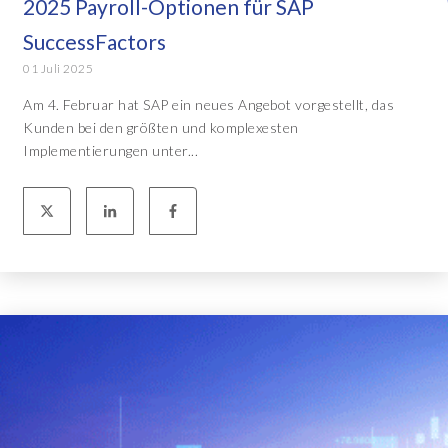
2025 Payroll-Optionen für SAP
SuccessFactors
01 Juli 2025
Am 4. Februar hat SAP ein neues Angebot vorgestellt, das
Kunden bei den größten und komplexesten
Implementierungen unter...