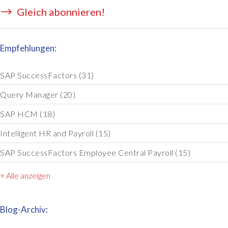
Gleich abonnieren!
Empfehlungen:
SAP SuccessFactors
(31)
Query Manager
(20)
SAP HCM
(18)
Intelligent HR and Payroll
(15)
SAP SuccessFactors Employee Central Payroll
(15)
+ Alle anzeigen
Blog-Archiv: