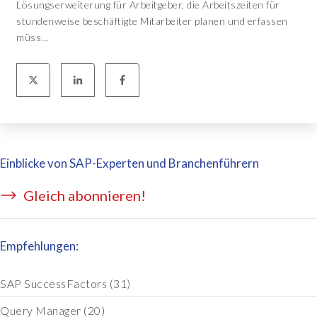
Lösungserweiterung für Arbeitgeber, die Arbeitszeiten für
stundenweise beschäftigte Mitarbeiter planen und erfassen
müss...
Einblicke von SAP-Experten und Branchenführern
Gleich abonnieren!
Empfehlungen:
SAP SuccessFactors
(31)
Query Manager
(20)