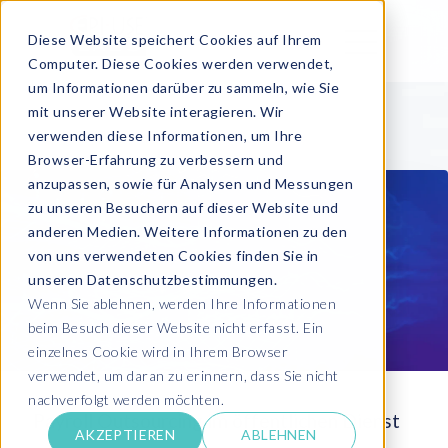
Diese Website speichert Cookies auf Ihrem
Computer. Diese Cookies werden verwendet,
um Informationen darüber zu sammeln, wie Sie
mit unserer Website interagieren. Wir
verwenden diese Informationen, um Ihre
Browser-Erfahrung zu verbessern und
anzupassen, sowie für Analysen und Messungen
zu unseren Besuchern auf dieser Website und
anderen Medien. Weitere Informationen zu den
von uns verwendeten Cookies finden Sie in
unseren Datenschutzbestimmungen.
Wenn Sie ablehnen, werden Ihre Informationen
beim Besuch dieser Website nicht erfasst. Ein
einzelnes Cookie wird in Ihrem Browser
verwendet, um daran zu erinnern, dass Sie nicht
nachverfolgt werden möchten.
Payroll Outsourcing im öffentlichen Dienst
AKZEPTIEREN
ABLEHNEN