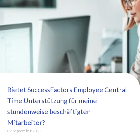
Bietet SuccessFactors Employee Central
Time Unterstützung für meine
stundenweise beschäftigten
Mitarbeiter?
07 September 2021