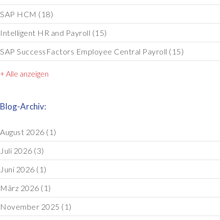
SAP HCM
(18)
Intelligent HR and Payroll
(15)
SAP SuccessFactors Employee Central Payroll
(15)
+ Alle anzeigen
Blog-Archiv:
August 2026
(1)
Juli 2026
(3)
Juni 2026
(1)
März 2026
(1)
November 2025
(1)