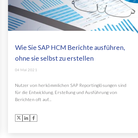
Wie Sie SAP HCM Berichte ausführen,
ohne sie selbst zu erstellen
04 Mai 2021
Nutzer von herkömmlichen SAP Reportinglösungen sind
für die Entwicklung, Erstellung und Ausführung von
Berichten oft auf...