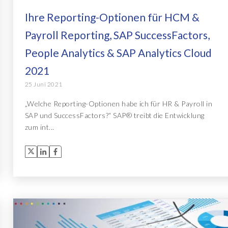
Ihre Reporting-Optionen für HCM &
Payroll Reporting, SAP SuccessFactors,
People Analytics & SAP Analytics Cloud
2021
25 Juni 2021
„Welche Reporting-Optionen habe ich für HR & Payroll in
SAP und SuccessFactors?“ SAP® treibt die Entwicklung
zum int...