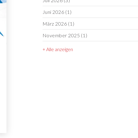
Juli 2026
(3)
Juni 2026
(1)
März 2026
(1)
November 2025
(1)
+ Alle anzeigen