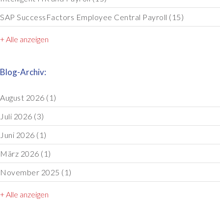
SAP SuccessFactors Employee Central Payroll
(15)
+ Alle anzeigen
Blog-Archiv:
August 2026
(1)
Juli 2026
(3)
Juni 2026
(1)
März 2026
(1)
November 2025
(1)
+ Alle anzeigen