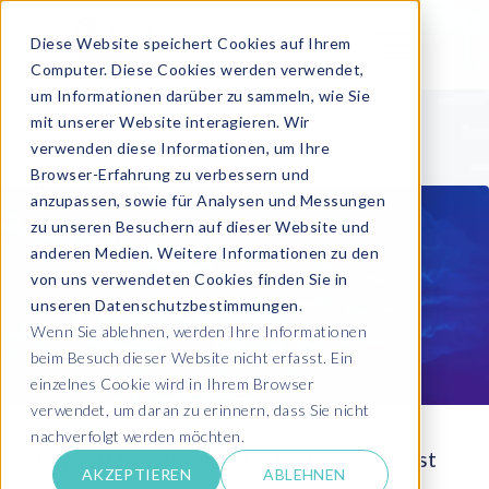
Diese Website speichert Cookies auf Ihrem
Computer. Diese Cookies werden verwendet,
um Informationen darüber zu sammeln, wie Sie
mit unserer Website interagieren. Wir
verwenden diese Informationen, um Ihre
Browser-Erfahrung zu verbessern und
anzupassen, sowie für Analysen und Messungen
zu unseren Besuchern auf dieser Website und
anderen Medien. Weitere Informationen zu den
von uns verwendeten Cookies finden Sie in
unseren Datenschutzbestimmungen.
Wenn Sie ablehnen, werden Ihre Informationen
beim Besuch dieser Website nicht erfasst. Ein
einzelnes Cookie wird in Ihrem Browser
verwendet, um daran zu erinnern, dass Sie nicht
nachverfolgt werden möchten.
Payroll Outsourcing im öffentlichen Dienst
AKZEPTIEREN
ABLEHNEN