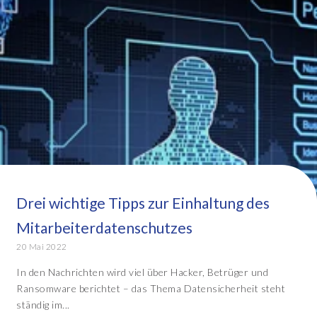
Drei wichtige Tipps zur Einhaltung des
Mitarbeiterdatenschutzes
20 Mai 2022
In den Nachrichten wird viel über Hacker, Betrüger und
Ransomware berichtet – das Thema Datensicherheit steht
ständig im...