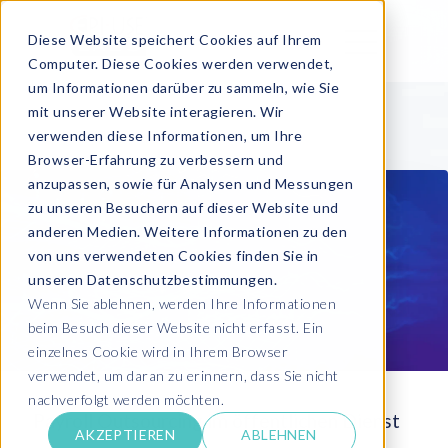
Diese Website speichert Cookies auf Ihrem
Computer. Diese Cookies werden verwendet,
um Informationen darüber zu sammeln, wie Sie
mit unserer Website interagieren. Wir
verwenden diese Informationen, um Ihre
Browser-Erfahrung zu verbessern und
anzupassen, sowie für Analysen und Messungen
zu unseren Besuchern auf dieser Website und
anderen Medien. Weitere Informationen zu den
von uns verwendeten Cookies finden Sie in
unseren Datenschutzbestimmungen.
Wenn Sie ablehnen, werden Ihre Informationen
beim Besuch dieser Website nicht erfasst. Ein
einzelnes Cookie wird in Ihrem Browser
verwendet, um daran zu erinnern, dass Sie nicht
nachverfolgt werden möchten.
Payroll Outsourcing im öffentlichen Dienst
AKZEPTIEREN
ABLEHNEN