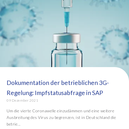
Dokumentation der betrieblichen 3G-
Regelung: Impfstatusabfrage in SAP
09 Dezember 2021
Um die vierte Coronawelle einzudämmen und eine weitere
Ausbreitung des Virus zu begrenzen, ist in Deutschland die
betrie...