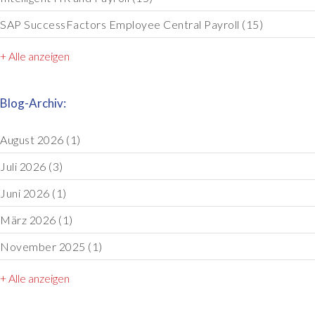
SAP SuccessFactors Employee Central Payroll
(15)
+ Alle anzeigen
Blog-Archiv:
August 2026
(1)
Juli 2026
(3)
Juni 2026
(1)
März 2026
(1)
November 2025
(1)
+ Alle anzeigen