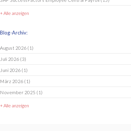
+ Alle anzeigen
Blog-Archiv:
August 2026
(1)
Juli 2026
(3)
Juni 2026
(1)
März 2026
(1)
November 2025
(1)
+ Alle anzeigen