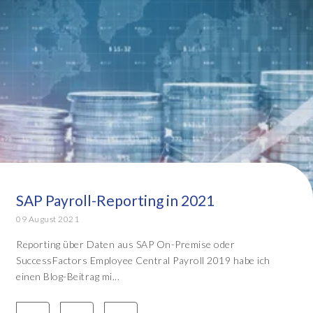
SAP Payroll-Reporting in 2021
09 August 2021
Reporting über Daten aus SAP On-Premise oder
SuccessFactors Employee Central Payroll 2019 habe ich
einen Blog-Beitrag mi...