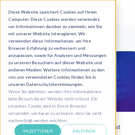
Diese Website speichert Cookies auf Ihrem
Computer. Diese Cookies werden verwendet,
um Informationen darüber zu sammeln, wie Sie
mit unserer Website interagieren. Wir
verwenden diese Informationen, um Ihre
Browser-Erfahrung zu verbessern und
anzupassen, sowie für Analysen und Messungen
zu unseren Besuchern auf dieser Website und
anderen Medien. Weitere Informationen zu den
von uns verwendeten Cookies finden Sie in
unseren Datenschutzbestimmungen.
Wenn Sie ablehnen, werden Ihre Informationen
beim Besuch dieser Website nicht erfasst. Ein
einzelnes Cookie wird in Ihrem Browser
verwendet, um daran zu erinnern, dass Sie nicht
nachverfolgt werden möchten.
Payroll Outsourcing im öffentlichen Dienst
AKZEPTIEREN
ABLEHNEN