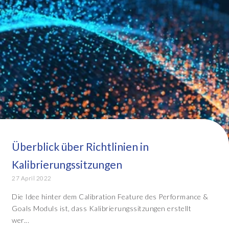
Überblick über Richtlinien in
Kalibrierungssitzungen
27 April 2022
Die Idee hinter dem Calibration Feature des Performance &
Goals Moduls ist, dass Kalibrierungssitzungen erstellt
wer...