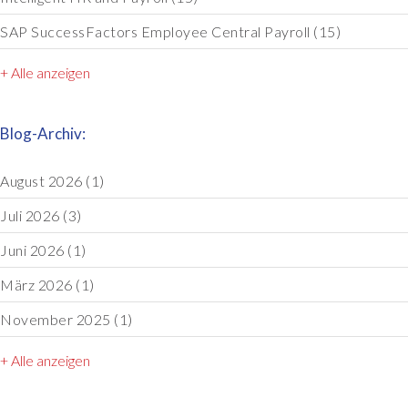
SAP SuccessFactors Employee Central Payroll
(15)
+ Alle anzeigen
Blog-Archiv:
August 2026
(1)
Juli 2026
(3)
Juni 2026
(1)
März 2026
(1)
November 2025
(1)
+ Alle anzeigen