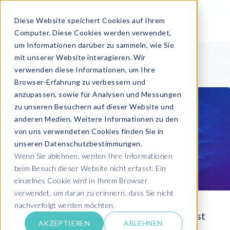
Diese Website speichert Cookies auf Ihrem
Computer. Diese Cookies werden verwendet,
um Informationen darüber zu sammeln, wie Sie
mit unserer Website interagieren. Wir
verwenden diese Informationen, um Ihre
Browser-Erfahrung zu verbessern und
anzupassen, sowie für Analysen und Messungen
zu unseren Besuchern auf dieser Website und
anderen Medien. Weitere Informationen zu den
von uns verwendeten Cookies finden Sie in
unseren Datenschutzbestimmungen.
Wenn Sie ablehnen, werden Ihre Informationen
beim Besuch dieser Website nicht erfasst. Ein
einzelnes Cookie wird in Ihrem Browser
verwendet, um daran zu erinnern, dass Sie nicht
nachverfolgt werden möchten.
Payroll Outsourcing im öffentlichen Dienst
AKZEPTIEREN
ABLEHNEN