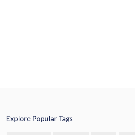
Explore Popular Tags