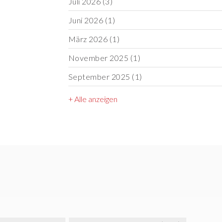
Juli 2026
(3)
Juni 2026
(1)
März 2026
(1)
November 2025
(1)
September 2025
(1)
+ Alle anzeigen