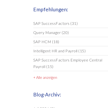
Empfehlungen:
SAP SuccessFactors
(31)
Query Manager
(20)
SAP HCM
(18)
Intelligent HR and Payroll
(15)
SAP SuccessFactors Employee Central
Payroll
(15)
+ Alle anzeigen
Blog-Archiv: