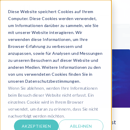
Diese Website speichert Cookies auf Ihrem
Computer. Diese Cookies werden verwendet,
um Informationen darüber zu sammeln, wie Sie
mit unserer Website interagieren. Wir
verwenden diese Informationen, um Ihre
Browser-Erfahrung zu verbessern und
anzupassen, sowie für Analysen und Messungen
zu unseren Besuchern auf dieser Website und
anderen Medien. Weitere Informationen zu den
von uns verwendeten Cookies finden Sie in
unseren Datenschutzbestimmungen.
Wenn Sie ablehnen, werden Ihre Informationen
beim Besuch dieser Website nicht erfasst. Ein
einzelnes Cookie wird in Ihrem Browser
verwendet, um daran zu erinnern, dass Sie nicht
nachverfolgt werden möchten.
Payroll Outsourcing im öffentlichen Dienst
AKZEPTIEREN
ABLEHNEN