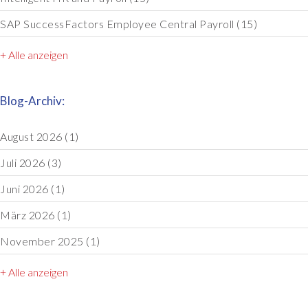
SAP SuccessFactors Employee Central Payroll
(15)
+ Alle anzeigen
Blog-Archiv:
August 2026
(1)
Juli 2026
(3)
Juni 2026
(1)
März 2026
(1)
November 2025
(1)
+ Alle anzeigen