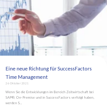
Eine neue Richtung für SuccessFactors
Time Management
26 Oktober 2021
Wenn Sie die Entwicklungen im Bereich Zeitwirtschaft bei
SAP®, On-Premise und in SuccessFactors verfolgt haben,
werden S...